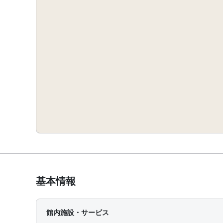
基本情報
館内施設・サービス