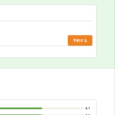
予約する
4.1