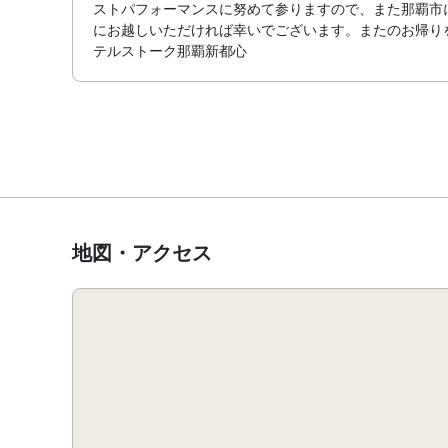
ストパフォーマンスに努めて参りますので、また那覇市
にお越しいただければ幸いでございます。またのお帰り
テルストーク那覇新都心
地図・アクセス