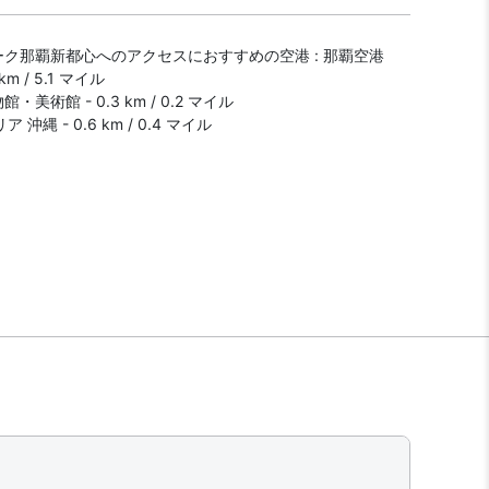
ク那覇新都心へのアクセスにおすすめの空港 : 那覇空港
2 km / 5.1 マイル
美術館 - 0.3 km / 0.2 マイル
 沖縄 - 0.6 km / 0.4 マイル