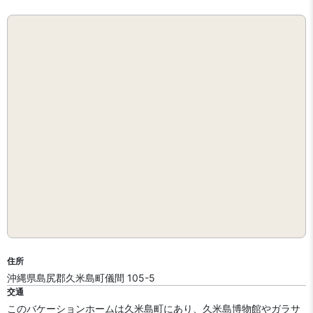
住所
沖縄県島尻郡久米島町儀間 105-5
交通
このバケーションホームは久米島町にあり、久米島博物館やガラサ