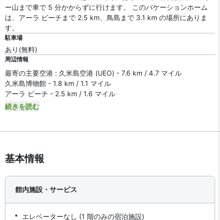
ー山まで車で 5 分かからずに行けます。 このバケーションホーム
は、アーラ ビーチまで 2.5 km、鳥島まで 3.1 km の場所にありま
す。
駐車場
あり(無料)
周辺情報
最寄の主要空港 : 久米島空港 (UEO) - 7.6 km / 4.7 マイル
久米島博物館 - 1.8 km / 1.1 マイル
アーラ ビーチ - 2.5 km / 1.6 マイル
続きを読む
基本情報
館内施設・サービス
エレベーターなし (1 階のみの宿泊施設)