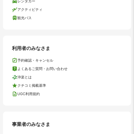
レンタカー
アクティビティ
観光バス
利用者のみなさま
予約確認・キャンセル
よくあるご質問・お問い合わせ
沖楽とは
クチコミ掲載基準
UGC利用規約
事業者のみなさま