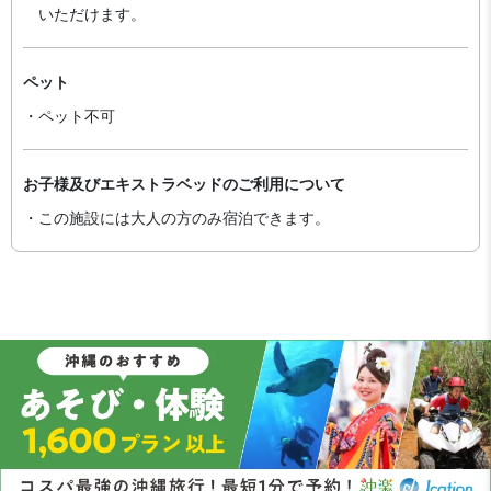
いただけます。
ペット
・ペット不可
お子様及びエキストラベッドのご利用について
・この施設には大人の方のみ宿泊できます。