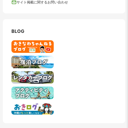
サイト掲載に関するお問い合わせ
BLOG