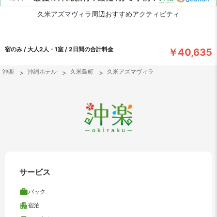
久米アズマヴィラ周辺おすすめアクティビティ
宿のみ / 大人2人・1室 / 2日間の合計料金
￥40,635
沖楽
沖縄ホテル
久米島町
久米アズマヴィラ
サービス
パック
宿泊