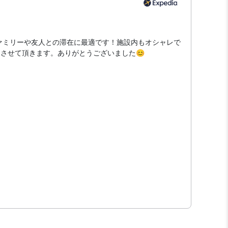
ファミリーや友人との滞在に最適です！施設内もオシャレで
させて頂きます。ありがとうございました😊