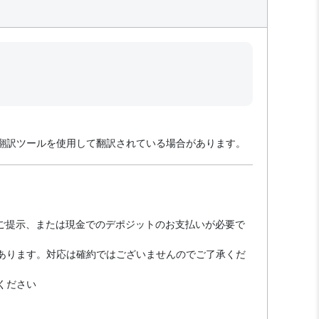
翻訳ツールを使用して翻訳されている場合があります。
のご提示、または現金でのデポジットのお支払いが必要で
あります。対応は確約ではございませんのでご了承くだ
ください