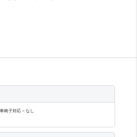
車椅子対応 – なし