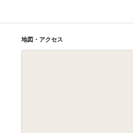
地図・アクセス