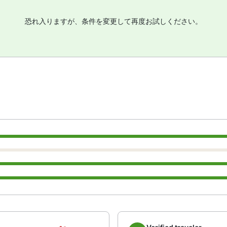
恐れ入りますが、条件を変更して再度お試しください。