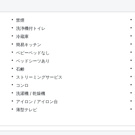
禁煙
洗浄機付トイレ
冷蔵庫
簡易キッチン
ベビーベッドなし
ベッドシーツあり
石鹸
ストリーミングサービス
コンロ
洗濯機 / 乾燥機
アイロン / アイロン台
薄型テレビ