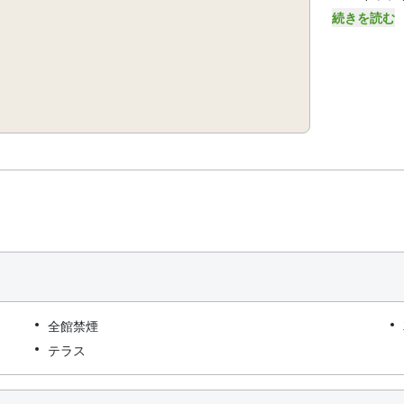
続きを読む
全館禁煙
テラス