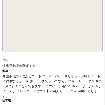
住所
沖縄県名護市喜瀬 115-2
交通
名護市 喜瀬) にあるコートヤード・バイ・マリオット沖縄リゾート
に宿泊すると、喜瀬ビーチまで歩いてすぐ、ブセナ ビーチまで車で
2 分で行くことができます。 このビーチ沿いのホテルは、かりゆし
ビーチまで 1.7 km、ブセナ海中公園まで 1.9 km の場所にありま
す。
駐車場