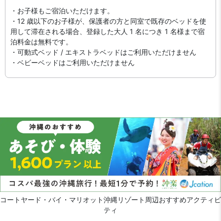
・お子様もご宿泊いただけます。
・12 歳以下のお子様が、保護者の方と同室で既存のベッドを使
用して滞在される場合、登録した大人 1 名につき 1 名様まで宿
泊料金は無料です。
・可動式ベッド / エキストラベッドはご利用いただけません
・ベビーベッドはご利用いただけません
コートヤード・バイ・マリオット沖縄リゾート周辺おすすめアクティビ
ティ