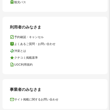
観光バス
利用者のみなさま
予約確認・キャンセル
よくあるご質問・お問い合わせ
沖楽とは
クチコミ掲載基準
UGC利用規約
事業者のみなさま
サイト掲載に関するお問い合わせ