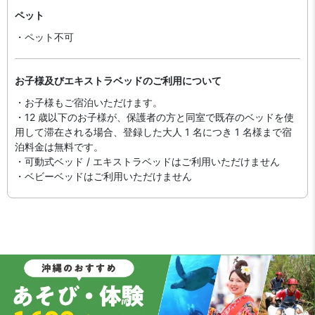
ペット
・ペット不可
お子様及びエキストラベッドのご利用について
・お子様もご宿泊いただけます。
・12 歳以下のお子様が、保護者の方と同室で既存のベッドを使
用して滞在される場合、登録した大人 1 名につき 1 名様まで宿
泊料金は無料です。
・可動式ベッド / エキストラベッドはご利用いただけません
・ベビーベッドはご利用いただけません