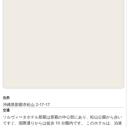
住所
沖縄県那覇市松山 2-17-17
交通
ソルヴィータホテル那覇は那覇の中心部にあり、松山公園から歩い
てすぐ、国際通りからは徒歩 10 分圏内です。 このホテルは、泊港