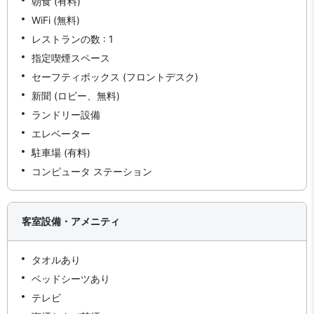
朝食 (有料)
WiFi (無料)
レストランの数 : 1
指定喫煙スペース
セーフティボックス (フロントデスク)
新聞 (ロビー、無料)
ランドリー設備
エレベーター
駐車場 (有料)
コンピュータ ステーション
客室設備・アメニティ
タオルあり
ベッドシーツあり
テレビ