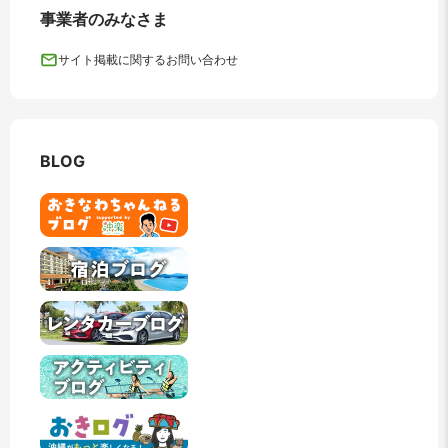
事業者のみなさま
サイト掲載に関するお問い合わせ
BLOG