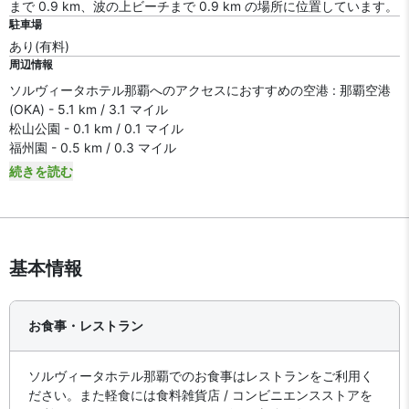
まで 0.9 km、波の上ビーチまで 0.9 km の場所に位置しています。
駐車場
あり(有料)
周辺情報
ソルヴィータホテル那覇へのアクセスにおすすめの空港 : 那覇空港
(OKA) - 5.1 km / 3.1 マイル
松山公園 - 0.1 km / 0.1 マイル
福州園 - 0.5 km / 0.3 マイル
続きを読む
基本情報
お食事・レストラン
ソルヴィータホテル那覇でのお食事はレストランをご利用く
ださい。また軽食には食料雑貨店 / コンビニエンスストアを