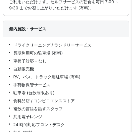
ご利用いただけます。セルフサービスの朝食を毎日 7:00 ～
9:30 までお召し上がりいただけます (有料)。
館内施設・サービス
ドライクリーニング / ランドリーサービス
長期利用可の駐車場 (有料)
車椅子対応 – なし
自動販売機
RV、バス、トラック用駐車場 (有料)
手荷物保管サービス
駐車場 (台数制限あり)
食料品店 / コンビニエンスストア
複数の言語を話すスタッフ
共用電子レンジ
24 時間対応フロントデスク