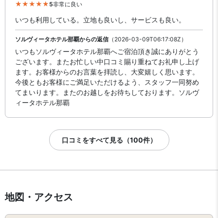
5
非常に良い
いつも利用している。立地も良いし、サービスも良い。
ソルヴィータホテル那覇からの返信
（2026-03-09T06:17:08Z）
いつもソルヴィータホテル那覇へご宿泊頂き誠にありがとう
ございます。またお忙しい中口コミ賜り重ねてお礼申し上げ
ます。お客様からのお言葉を拝読し、大変嬉しく思います。
今後ともお客様にご満足いただけるよう、スタッフ一同努め
てまいります。またのお越しをお待ちしております。ソルヴ
ィータホテル那覇
口コミをすべて見る（100件）
地図・アクセス