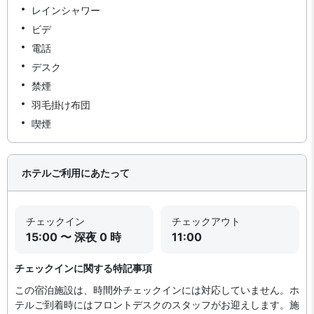
レインシャワー
ビデ
電話
デスク
禁煙
羽毛掛け布団
喫煙
ホテルご利用にあたって
チェックイン
チェックアウト
15:00 〜 深夜 0 時
11:00
チェックインに関する特記事項
この宿泊施設は、時間外チェックインには対応していません。ホ
テルご到着時にはフロントデスクのスタッフがお迎えします。施