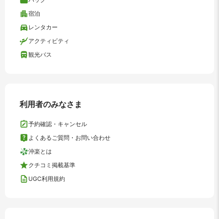
宿泊
レンタカー
アクティビティ
観光バス
利用者のみなさま
予約確認・キャンセル
よくあるご質問・お問い合わせ
沖楽とは
クチコミ掲載基準
UGC利用規約