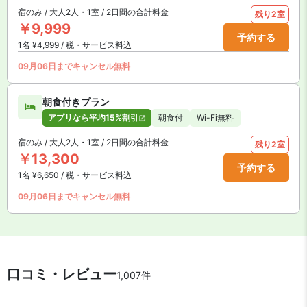
宿のみ / 大人2人・1室 / 2日間の合計料金
残り2室
￥9,999
予約する
1名 ¥4,999 / 税・サービス料込
09月06日までキャンセル無料
朝食付きプラン
アプリなら平均15%割引
朝食付
Wi-Fi無料
宿のみ / 大人2人・1室 / 2日間の合計料金
残り2室
￥13,300
予約する
1名 ¥6,650 / 税・サービス料込
09月06日までキャンセル無料
口コミ・レビュー
1,007件