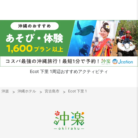
Ecot 下里 1周辺おすすめアクティビティ
沖楽
沖縄ホテル
宮古島市
Ecot 下里 1