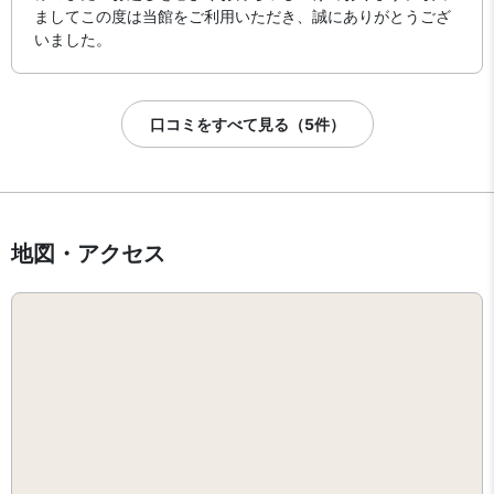
ましてこの度は当館をご利用いただき、誠にありがとうござ
いました。
口コミをすべて見る（5件）
地図・アクセス