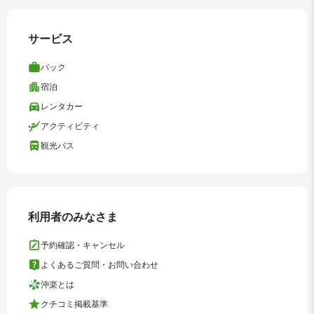
サービス
パック
宿泊
レンタカー
アクティビティ
観光バス
利用者のみなさま
予約確認・キャンセル
よくあるご質問・お問い合わせ
沖楽とは
クチコミ掲載基準