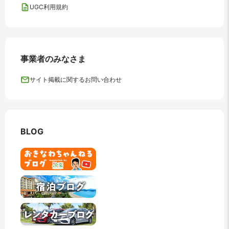
UGC利用規約
事業者のみなさま
サイト掲載に関するお問い合わせ
BLOG