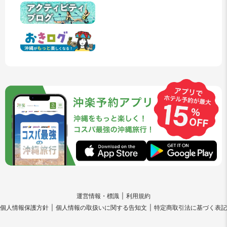
運営情報・標識
利用規約
個人情報保護方針
個人情報の取扱いに関する告知文
特定商取引法に基づく表記