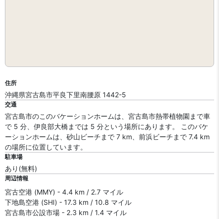
住所
沖縄県宮古島市平良下里南腰原 1442-5
交通
宮古島市のこのバケーションホームは、宮古島市熱帯植物園まで車
で 5 分、伊良部大橋までは 5 分という場所にあります。 このバケ
ーションホームは、砂山ビーチまで 7 km、前浜ビーチまで 7.4 km
の場所に位置しています。
駐車場
あり(無料)
周辺情報
宮古空港 (MMY) - 4.4 km / 2.7 マイル
下地島空港 (SHI) - 17.3 km / 10.8 マイル
宮古島市公設市場 - 2.3 km / 1.4 マイル