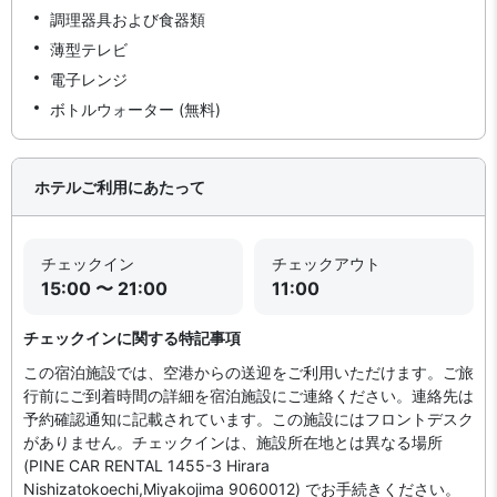
調理器具および食器類
薄型テレビ
電子レンジ
ボトルウォーター (無料)
ホテルご利用にあたって
チェックイン
チェックアウト
15:00 〜 21:00
11:00
チェックインに関する特記事項
この宿泊施設では、空港からの送迎をご利用いただけます。ご旅
行前にご到着時間の詳細を宿泊施設にご連絡ください。連絡先は
予約確認通知に記載されています。この施設にはフロントデスク
がありません。チェックインは、施設所在地とは異なる場所
(PINE CAR RENTAL 1455-3 Hirara
Nishizatokoechi,Miyakojima 9060012) でお手続きください。