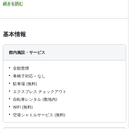
続きを読む
基本情報
館内施設・サービス
全館禁煙
車椅子対応 – なし
駐車場 (無料)
エクスプレス チェックアウト
自転車レンタル (敷地内)
WiFi (無料)
空港シャトルサービス (無料)