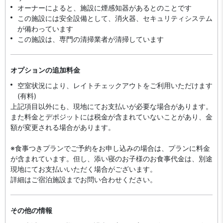
オーナーによると、施設に煙感知器があるとのことです
この施設には安全設備として、消火器、セキュリティシステム
が備わっています
この施設は、専門の清掃業者が清掃しています
オプションの追加料金
空室状況により、レイトチェックアウトをご利用いただけます
(有料)
上記項目以外にも、現地にてお支払いが必要な場合があります。
また料金とデポジットには税金が含まれていないことがあり、金
額が変更される場合があります。
※食事つきプランでご予約をお申し込みの場合は、プランに料金
が含まれています。但し、添い寝のお子様のお食事代金は、別途
現地にてお支払いいただく場合がございます。
詳細はご宿泊施設までお問い合わせください。
その他の情報