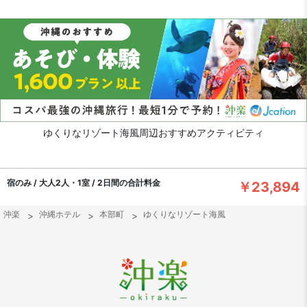
ゆくりなリゾート海風周辺おすすめアクティビティ
宿のみ / 大人2人・1室 / 2日間の合計料金
￥23,894
沖楽
沖縄ホテル
本部町
ゆくりなリゾート海風