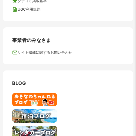
クチコミ掲載基準
UGC利用規約
事業者のみなさま
サイト掲載に関するお問い合わせ
BLOG