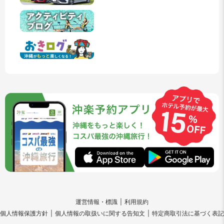
運営情報・標識
利用規約
個人情報保護方針
個人情報の取扱いに関する告知文
特定商取引法に基づく表記