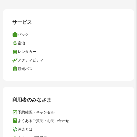
サービス
パック
宿泊
レンタカー
アクティビティ
観光バス
利用者のみなさま
予約確認・キャンセル
よくあるご質問・お問い合わせ
沖楽とは