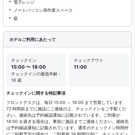
電子レンジ
ノートパソコン用作業スペース
庭
ホテルご利用にあたって
チェックイン
チェックアウト
15:00 〜 18:00
11:00
チェックインの最低年齢 :
18 歳
チェックインに関する特記事項
フロントデスクは、毎日 15:00 ～ 18:00 まで営業しています。
72 時間前までに施設にご連絡の上、チェックインをご手配くだ
さい。連絡先は予約確認通知に記載されています。ご到着が
18:00 を過ぎる場合は、事前に施設までご連絡ください。連絡先
は予約確認通知に記載されています。通常のチェックイン時間外
にご到着予定の場合は、ご到着前 24 時間以内に、チェックイン