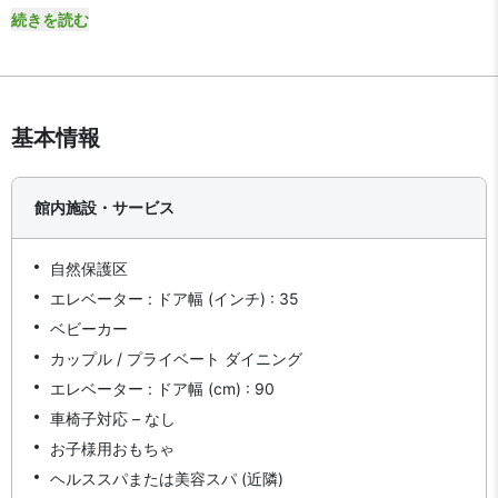
続きを読む
基本情報
館内施設・サービス
自然保護区
エレベーター : ドア幅 (インチ) : 35
ベビーカー
カップル / プライベート ダイニング
エレベーター : ドア幅 (cm) : 90
車椅子対応 – なし
お子様用おもちゃ
ヘルススパまたは美容スパ (近隣)