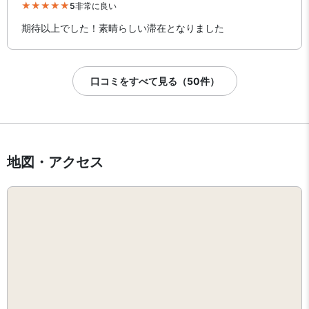
5
非常に良い
期待以上でした！素晴らしい滞在となりました
口コミをすべて見る（50件）
地図・アクセス