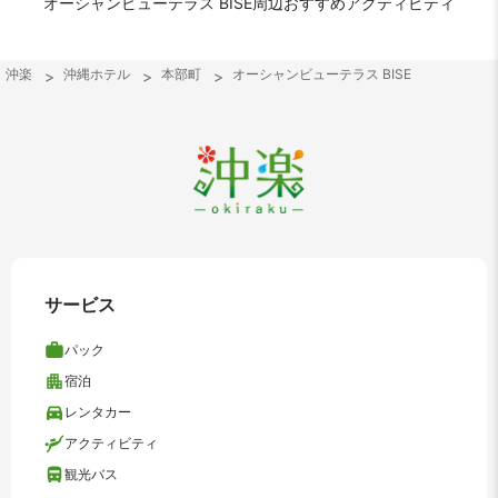
オーシャンビューテラス BISE周辺おすすめアクティビティ
沖楽
沖縄ホテル
本部町
オーシャンビューテラス BISE
サービス
パック
宿泊
レンタカー
アクティビティ
観光バス