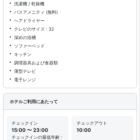
洗濯機 / 乾燥機
バスアメニティ (無料)
ヘアドライヤー
テレビのサイズ : 32
深めの浴槽
ソファーベッド
キッチン
調理器具および食器類
薄型テレビ
電子レンジ
ホテルご利用にあたって
チェックイン
チェックアウト
15:00 〜 23:00
10:00
チェックインの最低年齢 :