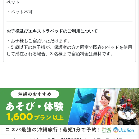
ペット
・ペット不可
お子様及びエキストラベッドのご利用について
・お子様もご宿泊いただけます。
・5 歳以下のお子様が、保護者の方と同室で既存のベッドを使用
して滞在される場合、3 名様まで宿泊料金は無料です。