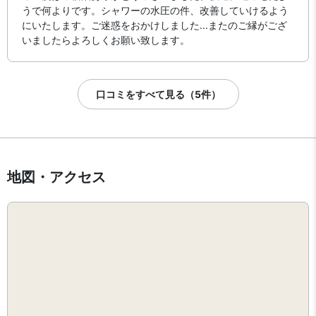
うで何よりです。シャワーの水圧の件、改善していけるよう
にいたします。ご迷惑をおかけしました...またのご縁がござ
いましたらよろしくお願い致します。
口コミをすべて見る（5件）
地図・アクセス