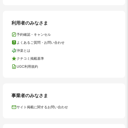
利用者のみなさま
予約確認・キャンセル
よくあるご質問・お問い合わせ
沖楽とは
クチコミ掲載基準
UGC利用規約
事業者のみなさま
サイト掲載に関するお問い合わせ