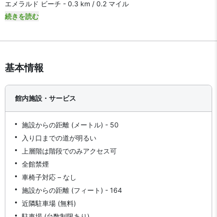
エメラルド ビーチ - 0.3 km / 0.2 マイル
続きを読む
基本情報
館内施設・サービス
施設からの距離 (メートル) - 50
入り口までの道が明るい
上層階は階段でのみアクセス可
全館禁煙
車椅子対応 – なし
施設からの距離 (フィート) - 164
近隣駐車場 (無料)
駐車場 (台数制限あり)