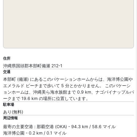
住所
沖縄県国頭郡本部町備瀬 212-1
交通
本部町 (備瀬) にあるこのバケーションホームからは、海洋博公園や
エメラルド ビーチまで歩いて 5 分とかかりません。 このバケーシ
ョンホームは、沖縄美ら海水族館まで 0.9 km、ナゴパイナップルパ
ークまで 19.6 km の場所に位置しています。
駐車場
あり(無料)
周辺情報
最寄の主要空港 : 那覇空港 (OKA) - 94.3 km / 58.6 マイル
海洋博公園 - 0.2 km / 0.1 マイル