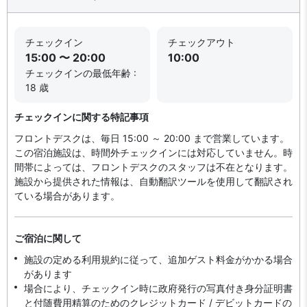
チェックイン
チェックアウト
15:00 〜 20:00
10:00
チェックインの最低年齢 :
18 歳
チェックインに関する特記事項
フロントデスクは、毎日 15:00 ～ 20:00 まで営業しています。
この宿泊施設は、時間外チェックインには対応していません。時
間帯によっては、フロントデスクのスタッフは不在となります。
施設から提供された情報は、自動翻訳ツールを使用して翻訳され
ている場合があります。
ご宿泊に関して
施設の定める利用規約に従って、追加ゲスト料金がかかる場合
があります
場合により、チェックイン時に政府発行の写真付き身分証明書
と付随費用精算のためのクレジットカード / デビットカードの