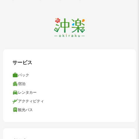
サービス
パック
宿泊
レンタカー
アクティビティ
観光バス