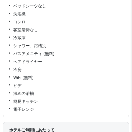
ベッドシーツなし
洗濯機
コンロ
客室清掃なし
冷蔵庫
シャワー、浴槽別
バスアメニティ (無料)
ヘアドライヤー
冷房
WiFi (無料)
ビデ
深めの浴槽
簡易キッチン
電子レンジ
ホテルご利用にあたって