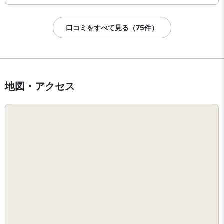
口コミをすべて見る（75件）
地図・アクセス