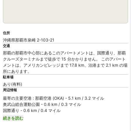
住所
沖縄県那覇市泉崎 2-103-21
交通
那覇の那覇市中心部にあるこのアパートメントは、国際通り、那覇
クルーズターミナルまで徒歩で 15 分かかりません。 このアパート
メントは、アメリカンビレッジまで 17.8 km、泊港まで 2.1 km の場
所にあります。
駐車場
あり(有料)
周辺情報
最寄の主要空港 : 那覇空港 (OKA) - 5.1 km / 3.2 マイル
奥武山総合運動公園 - 0.6 km / 0.3 マイル
国際通り - 0.6 km / 0.4 マイル
続きを読む