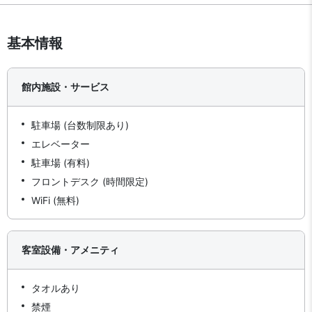
基本情報
館内施設・サービス
駐車場 (台数制限あり)
エレベーター
駐車場 (有料)
フロントデスク (時間限定)
WiFi (無料)
客室設備・アメニティ
タオルあり
禁煙