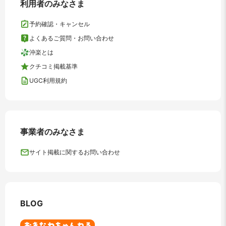
利用者のみなさま
予約確認・キャンセル
よくあるご質問・お問い合わせ
沖楽とは
クチコミ掲載基準
UGC利用規約
事業者のみなさま
サイト掲載に関するお問い合わせ
BLOG