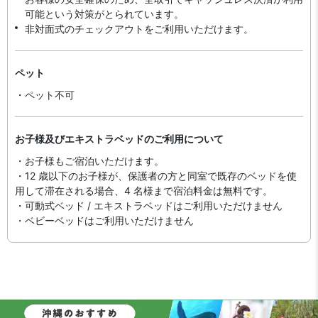
可能という対策がとられています。
非対面式のチェックアウトをご利用いただけます。
ペット
・ペット不可
お子様及びエキストラベッドのご利用について
・お子様もご宿泊いただけます。
・12 歳以下のお子様が、保護者の方と同室で既存のベッドを使
用して滞在される場合、4 名様まで宿泊料金は無料です。
・可動式ベッド / エキストラベッドはご利用いただけません
・ベビーベッドはご利用いただけません