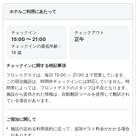
ホテルご利用にあたって
チェックイン
チェックアウト
15:00 〜 21:00
正午
チェックインの最低年齢 :
18 歳
チェックインに関する特記事項
フロントデスクは、毎日 15:00 ～ 21:00 まで営業しています。
この宿泊施設は、時間外チェックインには対応していません。時
間帯によっては、フロントデスクのスタッフは不在となります。
施設から提供された情報は、自動翻訳ツールを使用して翻訳され
ている場合があります。
ご宿泊に関して
施設の定める利用規約に従って、追加ゲスト料金がかかる場合
があります