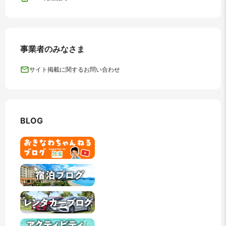
事業者のみなさま
サイト掲載に関するお問い合わせ
BLOG