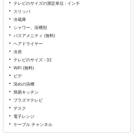
テレビのサイズの測定単位 : インチ
スリッパ
冷蔵庫
シャワー、浴槽別
バスアメニティ (無料)
ヘアドライヤー
冷房
テレビのサイズ : 32
WiFi (無料)
ビデ
深めの浴槽
簡易キッチン
プラズマテレビ
デスク
電子レンジ
ケーブル チャンネル