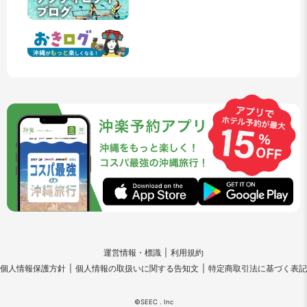
運営情報・標識
利用規約
個人情報保護方針
個人情報の取扱いに関する告知文
特定商取引法に基づく表記
©SEEC . Inc