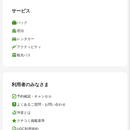
サービス
パック
宿泊
レンタカー
アクティビティ
観光バス
利用者のみなさま
予約確認・キャンセル
よくあるご質問・お問い合わせ
沖楽とは
クチコミ掲載基準
UGC利用規約