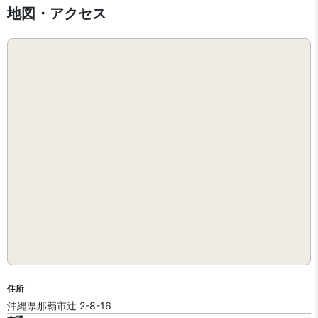
地図・アクセス
住所
沖縄県那覇市辻 2-8-16