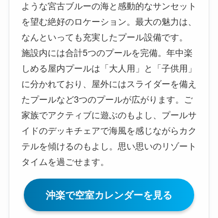
ような宮古ブルーの海と感動的なサンセット
を望む絶好のロケーション。最大の魅力は、
なんといっても充実したプール設備です。
施設内には合計5つのプールを完備。年中楽
しめる屋内プールは「大人用」と「子供用」
に分かれており、屋外にはスライダーを備え
たプールなど3つのプールが広がります。ご
家族でアクティブに遊ぶのもよし、プールサ
イドのデッキチェアで海風を感じながらカク
テルを傾けるのもよし。思い思いのリゾート
タイムを過ごせます。
沖楽で空室カレンダーを見る