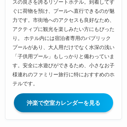
スの良さを誇るリゾートホテル。到着してす
ぐに荷物を預け、プールへ直行できるのが魅
力です。市街地へのアクセスも良好なため、
アクティブに観光を楽しみたい方にもぴった
り。 ホテル内には宿泊者専用のパブリック
プールがあり、大人用だけでなく水深の浅い
「子供用プール」もしっかりと備わっていま
す。安全に水遊びができるため、小さなお子
様連れのファミリー旅行に特におすすめのホ
テルです。
沖楽で空室カレンダーを見る