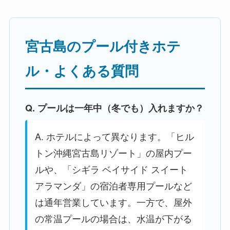
宮古島のプール付きホテ
ル・よくある質問
Q. プールは一年中（冬でも）入れますか？
A. ホテルによって異なります。「ヒル
トン沖縄宮古島リゾート」の屋内プー
ルや、「シギラ ベイサイド スイート
アラマンダ」の宿泊者専用プールなど
は通年営業しています。一方で、屋外
の常温プールの場合は、水温が下がる