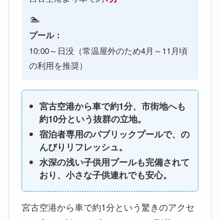
🏊
プール：
10:00～日没（常温屋外のため4月～11月頃
の利用を推奨）
宮古空港から車で約1分、市街地へも
約10分という抜群の立地。
宿泊者専用のパブリックプールで、の
んびりリフレッシュ。
水深の浅い子供用プールも完備されて
おり、小さな子供連れでも安心。
宮古空港から車で約1分という驚きのアクセ