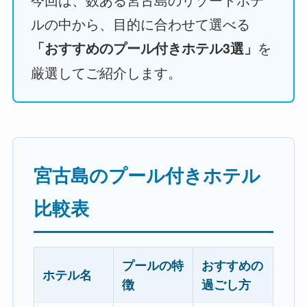
ルの中から、目的に合わせて選べる
を
「おすすめのプール付きホテル3選」
厳選してご紹介します。
宮古島のプール付きホテル
比較表
プールの特
おすすめの
ホテル名
徴
過ごし方