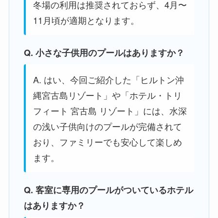
冬場の利用は推奨されておらず、4月〜
11月頃が適期となります。
Q. 小さな子供用のプールはありますか？
A. はい、今回ご紹介した「ヒルトン沖
縄宮古島リゾート」や「ホテル・トリ
フィート 宮古島 リゾート」には、水深
の浅い子供向けのプールが完備されて
おり、ファミリーでも安心して楽しめ
ます。
Q. 客室に専用のプールがついているホテル
はありますか？