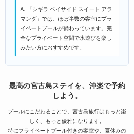
A. 「シギラ ベイサイド スイート アラ
マンダ」では、ほぼ半数の客室にプラ
イベートプールが備わっています。完
全なプライベート空間で水遊びを楽し
みたい方におすすめです。
最高の宮古島ステイを、沖楽で予約
しよう。
プールにこだわることで、宮古島旅行はもっと楽
しく、もっと優雅になります。
特にプライベートプール付きの客室や、夏休みの