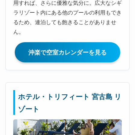
用すれば、さらに優雅な気分に。広大なシギ
ラリゾート内にある他のプールの利用もでき
るため、連泊しても飽きることがありませ
ん。
沖楽で空室カレンダーを見る
ホテル・トリフィート 宮古島 リ
ゾート