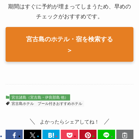
期間はすぐに予約が埋まってしまうため、早めの
チェックがおすすめです。
宮古島のホテル・宿を検索する
＞
宮古諸島（宮古島・伊良部島 他）
宮古島ホテル
プール付きおすすめホテル
よかったらシェアしてね！