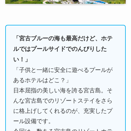
「宮古ブルーの海も最高だけど、ホテ
ルではプールサイドでのんびりした
い！」
「子供と一緒に安全に遊べるプールが
あるホテルはどこ？」
日本屈指の美しい海を誇る宮古島。そ
んな宮古島でのリゾートステイをさら
に格上げしてくれるのが、充実したプ
ール設備です。
今回は、数ある宮古島のリゾートホテ