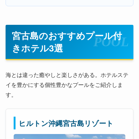
宮古島のおすすめプール付
きホテル3選
海とは違った癒やしと楽しさがある。ホテルステ
イを豊かにする個性豊かなプールをご紹介しま
す。
ヒルトン沖縄宮古島リゾート