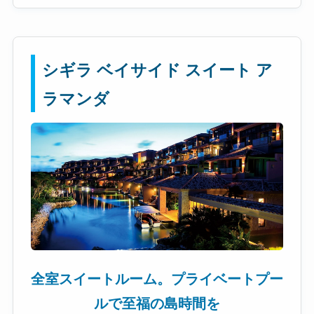
シギラ ベイサイド スイート ア
ラマンダ
全室スイートルーム。プライベートプー
ルで至福の島時間を