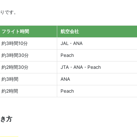
りです。
フライト時間
航空会社
約3時間10分
JAL・ANA
約3時間30分
Peach
約2時間30分
JTA・ANA・Peach
約3時間
ANA
約2時間
Peach
き方