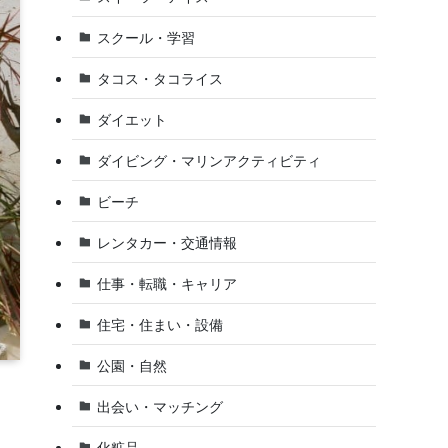
スクール・学習
タコス・タコライス
ダイエット
ダイビング・マリンアクティビティ
ビーチ
レンタカー・交通情報
仕事・転職・キャリア
住宅・住まい・設備
公園・自然
出会い・マッチング
化粧品