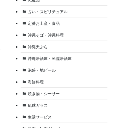
占い・スピリチュアル
定番お土産・食品
沖縄そば・沖縄料理
沖縄天ぷら
便
沖縄居酒屋・民謡居酒屋
泡盛・地ビール
海鮮料理
焼き物・シーサー
琉球ガラス
生活サービス