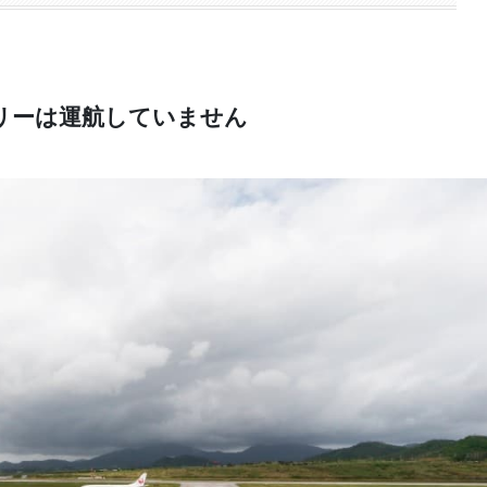
リーは運航していません