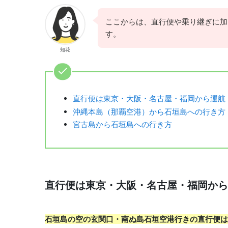
ここからは、直行便や乗り継ぎに加
す。
知花
直行便は東京・大阪・名古屋・福岡から運航
沖縄本島（那覇空港）から石垣島への行き方
宮古島から石垣島への行き方
直行便は東京・大阪・名古屋・福岡から
石垣島の空の玄関口・南ぬ島石垣空港行きの直行便は