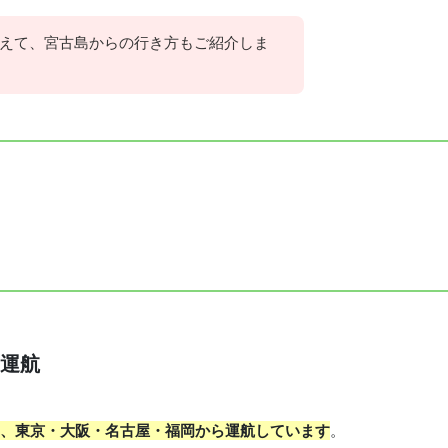
えて、宮古島からの行き方もご紹介しま
運航
、東京・大阪・名古屋・福岡から運航しています
。