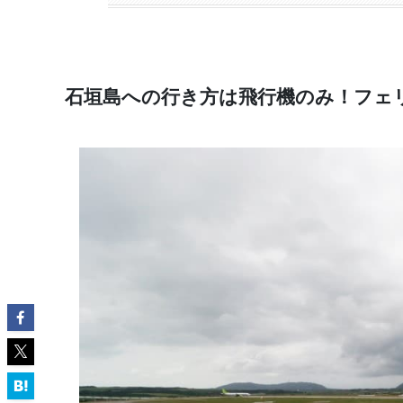
石垣島への行き方は飛行機のみ！フェ