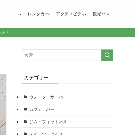
レンタカー
アクティビティ
観光バス
ある？
カテゴリー
ウォーターサーバー
カフェ・バー
ジム・フィットネス
スイーツ・アイス