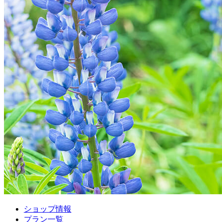
ショップ情報
プラン一覧