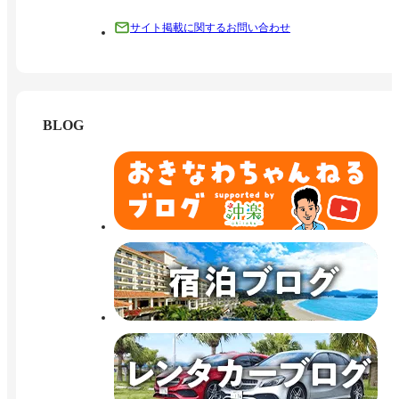
サイト掲載に関するお問い合わせ
BLOG