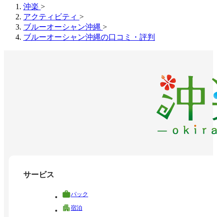
沖楽
>
アクティビティ
>
ブルーオーシャン沖縄
>
ブルーオーシャン沖縄の口コミ・評判
サービス
パック
宿泊