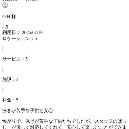
O.H 様
4.5
利用日： 2025/07/10
ロケーション：5
|
サービス：5
|
施設：3
|
料金：5
泳ぎが苦手な子供も安心
怖がりで、泳ぎが苦手な子供たちでしたが、スタッフのばっ
しーが優しく対応してくれて、安心して楽しむことができま