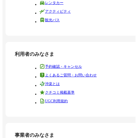
レンタカー
アクティビティ
観光バス
利用者のみなさま
予約確認・キャンセル
よくあるご質問・お問い合わせ
沖楽とは
クチコミ掲載基準
UGC利用規約
事業者のみなさま