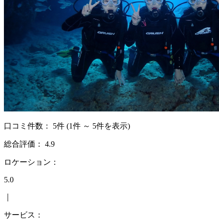
口コミ件数：
5件
(1件 ～ 5件を表示)
総合評価：
4.9
ロケーション：
5.0
｜
サービス：