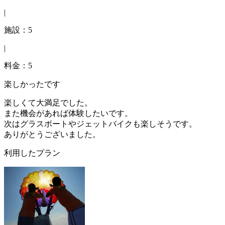
|
施設：5
|
料金：5
楽しかったです
楽しくて大満足でした。
また機会があれば体験したいです。
次はグラスボートやジェットバイクも楽しそうです。
ありがとうございました。
利用したプラン