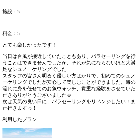
|
施設：5
|
料金：5
とても楽しかったです！
当日は台風が接近していたこともあり、パラセーリングを行
うことはできませんでしたが、それが気にならないほど大満
足なシュノーケリングでした！
スタッフの皆さん明るく優しい方ばかりで、初めてのシュノ
ーケリングでしたが安心して楽しむことができました。海の
流れに身を任せてのお魚ウォッチ、貴重な経験をさせていた
だきありがとうございました☺️
次は天気の良い日に、パラセーリングをリベンジしたい！ま
た行きますっ！
利用したプラン