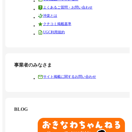
よくあるご質問・お問い合わせ
沖楽とは
クチコミ掲載基準
UGC利用規約
事業者のみなさま
サイト掲載に関するお問い合わせ
BLOG