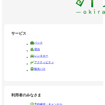
サービス
パック
宿泊
レンタカー
アクティビティ
観光バス
利用者のみなさま
予約確認・キャンセル