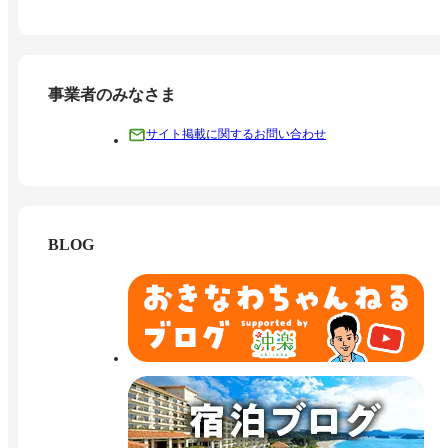
事業者のみなさま
サイト掲載に関するお問い合わせ
BLOG