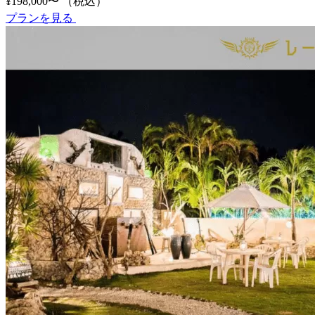
¥198,000〜
（税込）
プランを見る