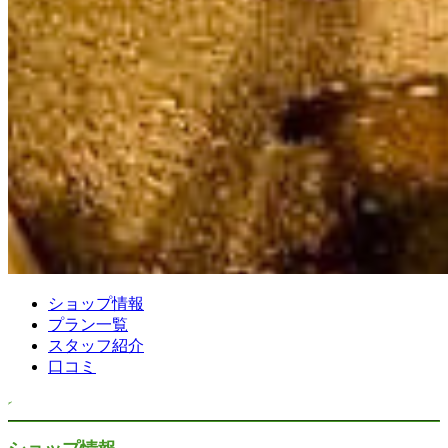
ショップ情報
プラン一覧
スタッフ紹介
口コミ