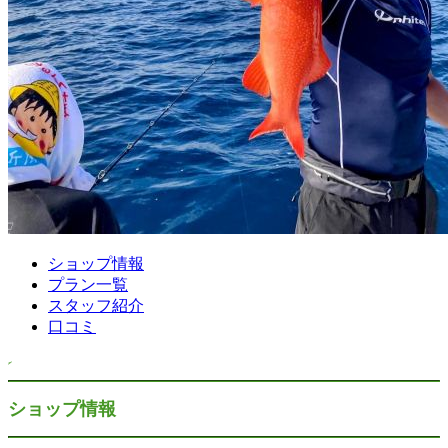
ショップ情報
プラン一覧
スタッフ紹介
口コミ
ショップ情報