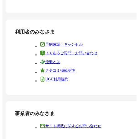
利用者のみなさま
予約確認・キャンセル
よくあるご質問・お問い合わせ
沖楽とは
クチコミ掲載基準
UGC利用規約
事業者のみなさま
サイト掲載に関するお問い合わせ