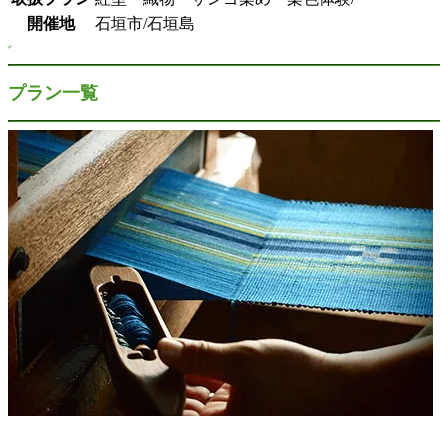
開催地
石垣市/石垣島
プラン一覧