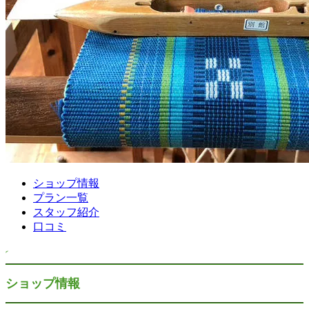
ショップ情報
プラン一覧
スタッフ紹介
口コミ
ショップ情報