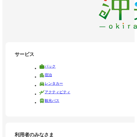
サービス
パック
宿泊
レンタカー
アクティビティ
観光バス
利用者のみなさま