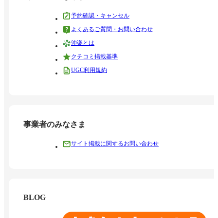
予約確認・キャンセル
よくあるご質問・お問い合わせ
沖楽とは
クチコミ掲載基準
UGC利用規約
事業者のみなさま
サイト掲載に関するお問い合わせ
BLOG