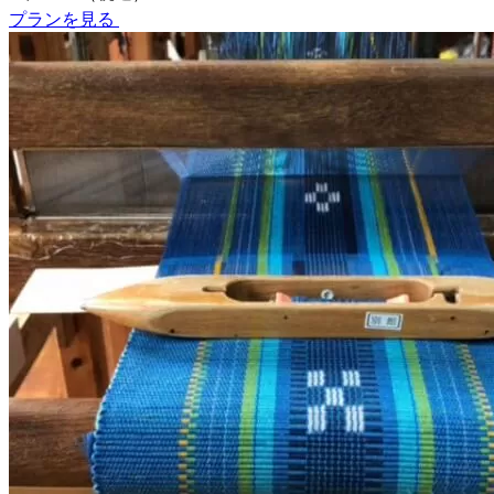
プランを見る