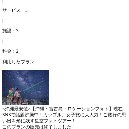
|
サービス：3
|
施設：3
|
料金：2
利用したプラン
<沖縄最安値>【沖縄・宮古島・ロケーションフォト】現在
SNSで話題沸騰中！カップル、女子旅に大人気！ご旅行の思
い出を形に残す星空フォトツアー！
このプランの販売は終了しました