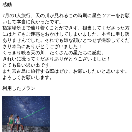
感動
7月の1人旅行、天の川が見れるこの時期に星空ツアーをお願
いして本当に良かったです。
指定場所まで辿り着くことができず、担当してくださった方
にはとてもご迷惑をおかけしてしまいました。本当に申し訳
ありませんでした。それでも嫌な顔ひとつせず撮影してくだ
さり本当にありがとうございました！
くっきり映る天の川、たくさんの星たちに感動。
きれいに撮ってくださりありがとうございました！
とても良い思い出です。
また宮古島に旅行する際はぜひ、お願いしたいと思います。
よろしくお願いします。
利用したプラン