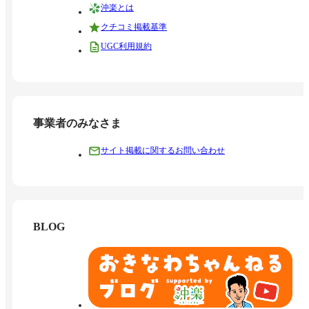
沖楽とは
クチコミ掲載基準
UGC利用規約
事業者のみなさま
サイト掲載に関するお問い合わせ
BLOG