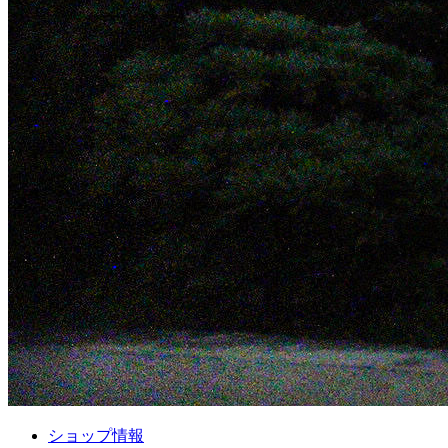
ショップ情報