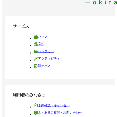
サービス
パック
宿泊
レンタカー
アクティビティ
観光バス
利用者のみなさま
予約確認・キャンセル
よくあるご質問・お問い合わせ