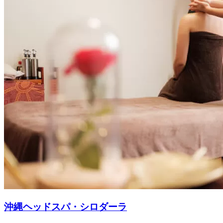
沖縄ヘッドスパ・シロダーラ