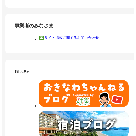
事業者のみなさま
サイト掲載に関するお問い合わせ
BLOG