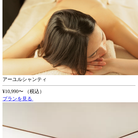
アーユルシャンティ
¥10,990〜
（税込）
プランを見る