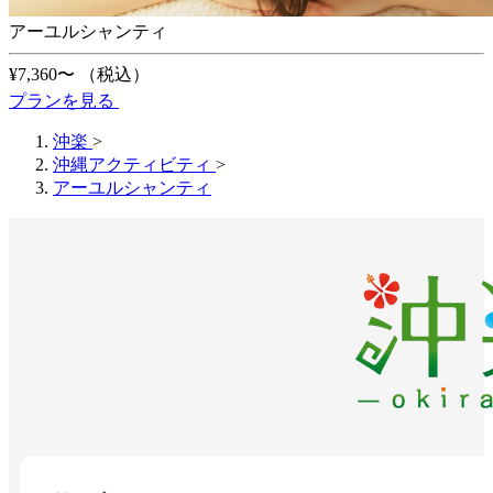
アーユルシャンティ
¥7,360〜
（税込）
プランを見る
沖楽
>
沖縄アクティビティ
>
アーユルシャンティ