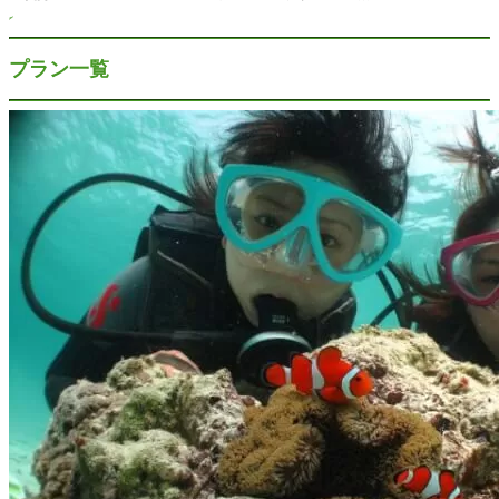
プラン一覧