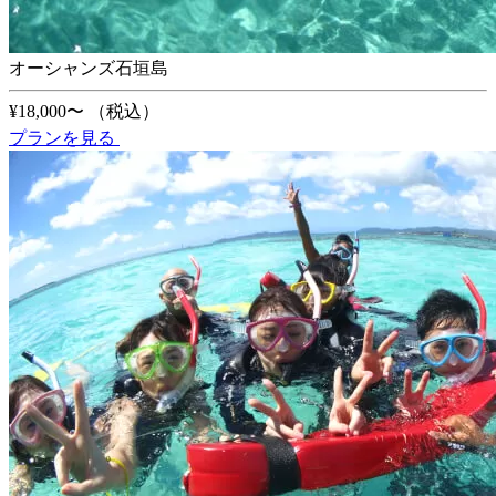
オーシャンズ石垣島
¥18,000〜
（税込）
プランを見る