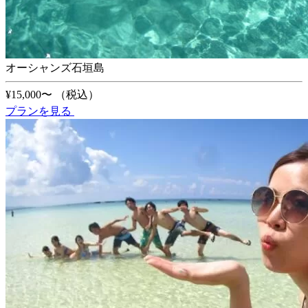
オーシャンズ石垣島
¥15,000〜
（税込）
プランを見る