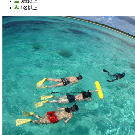
3歳以上
1名以上