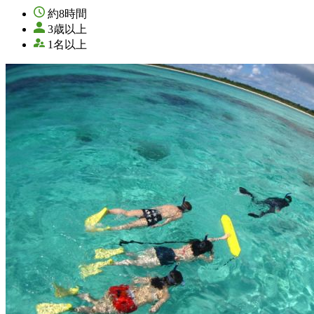
約8時間
3歳以上
1名以上