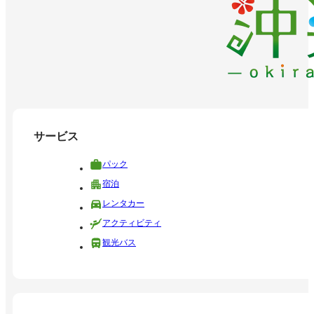
サービス
パック
宿泊
レンタカー
アクティビティ
観光バス