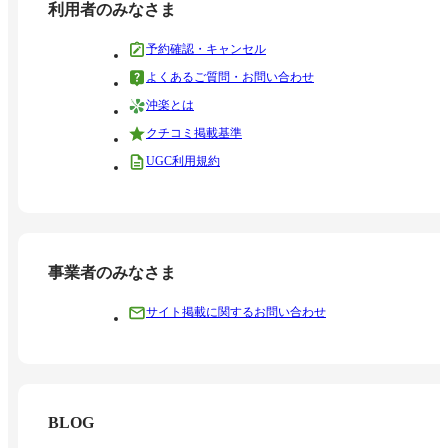
利用者のみなさま
予約確認・キャンセル
よくあるご質問・お問い合わせ
沖楽とは
クチコミ掲載基準
UGC利用規約
事業者のみなさま
サイト掲載に関するお問い合わせ
BLOG