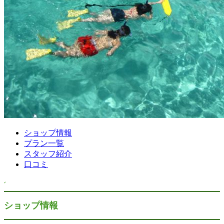
ショップ情報
プラン一覧
スタッフ紹介
口コミ
ショップ情報