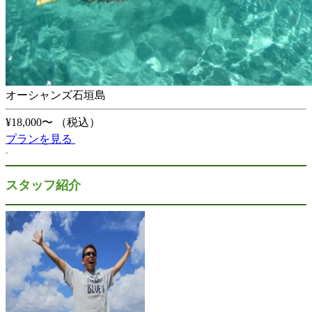
オーシャンズ石垣島
¥18,000〜
（税込）
プランを見る
スタッフ紹介