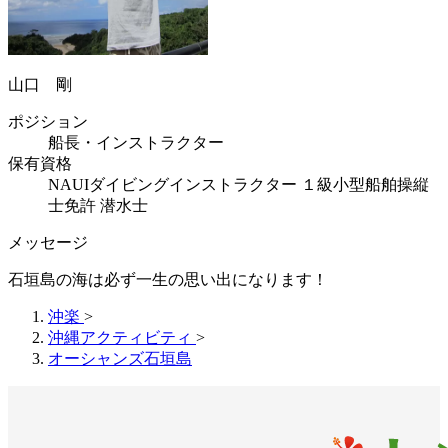
山口 剛
ポジション
船長・インストラクター
保有資格
NAUIダイビングインストラクター １級小型船舶操縦
士免許 潜水士
メッセージ
石垣島の海は必ず一生の思い出になります！
沖楽
>
沖縄アクティビティ
>
オーシャンズ石垣島