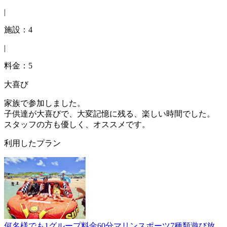
|
施設：4
|
料金：5
大喜び
家族で参加しました。
子供達が大喜びで、大変記憶に残る、楽しい時間でした。
スタッフの方も優しく、オススメです。
利用したプラン
何名様でも1グループ料金60分マリンスポーツ7種類遊び放