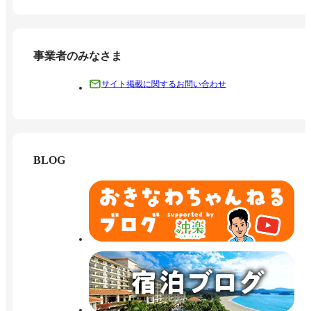
事業者のみなさま
サイト掲載に関するお問い合わせ
BLOG