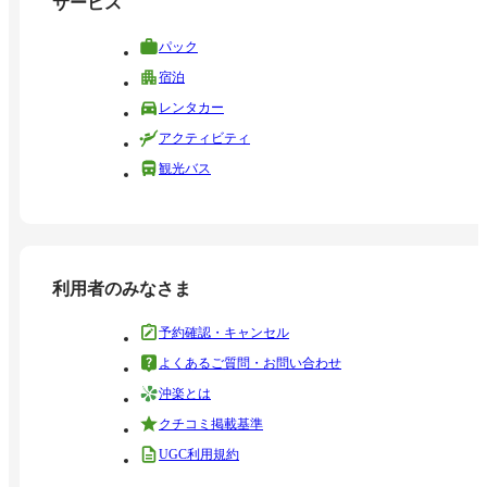
サービス
パック
宿泊
レンタカー
アクティビティ
観光バス
利用者のみなさま
予約確認・キャンセル
よくあるご質問・お問い合わせ
沖楽とは
クチコミ掲載基準
UGC利用規約