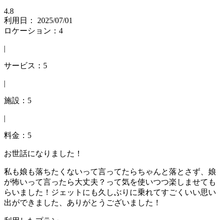
4.8
利用日： 2025/07/01
ロケーション：4
|
サービス：5
|
施設：5
|
料金：5
お世話になりました！
私も娘も落ちたくないって言ってたらちゃんと落とさず、娘
が怖いって言ったら大丈夫？って気を使いつつ楽しませても
らいました！ジェットにも久しぶりに乗れてすごくいい思い
出ができました、ありがとうございました！