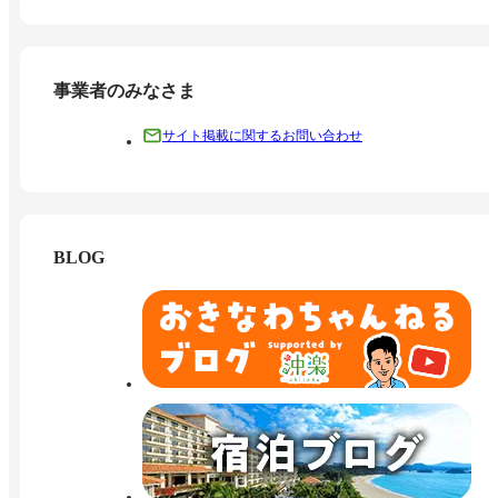
事業者のみなさま
サイト掲載に関するお問い合わせ
BLOG