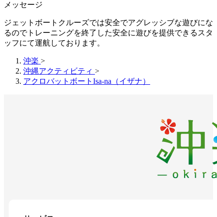
メッセージ
ジェットボートクルーズでは安全でアグレッシブな遊びにな
るのでトレーニングを終了した安全に遊びを提供できるスタ
ッフにて運航しております。
沖楽
>
沖縄アクティビティ
>
アクロバットボートIsa-na（イザナ）