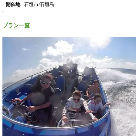
開催地
石垣市/石垣島
プラン一覧