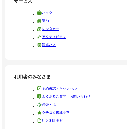
サービス
パック
宿泊
レンタカー
アクティビティ
観光バス
利用者のみなさま
予約確認・キャンセル
よくあるご質問・お問い合わせ
沖楽とは
クチコミ掲載基準
UGC利用規約