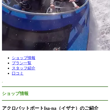
ショップ情報
プラン一覧
スタッフ紹介
口コミ
ショップ情報
アクロバットボートIsa-na（イザナ）のご紹介