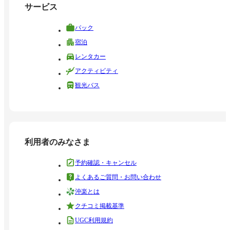
サービス
パック
宿泊
レンタカー
アクティビティ
観光バス
利用者のみなさま
予約確認・キャンセル
よくあるご質問・お問い合わせ
沖楽とは
クチコミ掲載基準
UGC利用規約