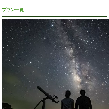
プラン一覧