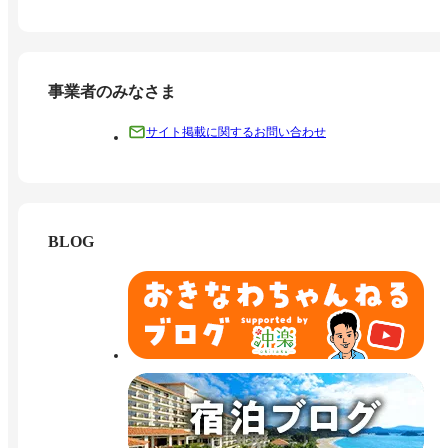
事業者のみなさま
サイト掲載に関するお問い合わせ
BLOG