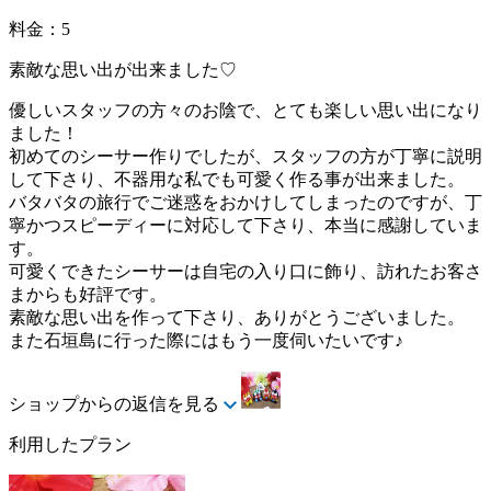
料金：5
素敵な思い出が出来ました♡
優しいスタッフの方々のお陰で、とても楽しい思い出になり
ました！
初めてのシーサー作りでしたが、スタッフの方が丁寧に説明
して下さり、不器用な私でも可愛く作る事が出来ました。
バタバタの旅行でご迷惑をおかけしてしまったのですが、丁
寧かつスピーディーに対応して下さり、本当に感謝していま
す。
可愛くできたシーサーは自宅の入り口に飾り、訪れたお客さ
まからも好評です。
素敵な思い出を作って下さり、ありがとうございました。
また石垣島に行った際にはもう一度伺いたいです♪
ショップからの返信を見る
利用したプラン