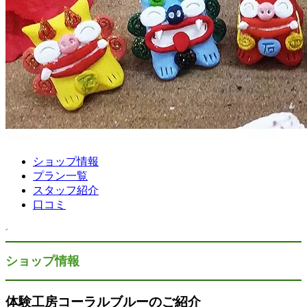
ショップ情報
プラン一覧
スタッフ紹介
口コミ
ショップ情報
体験工房コーラルブルーのご紹介