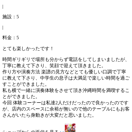
|
施設：5
|
料金：5
とても楽しかったです！
時間ギリギリで場所も分からず電話をしてしまいましたが、
丁寧に教えて下さり、笑顔で迎えて頂きました。
作り方や演奏方法 楽譜の見方などとても優しい口調で丁寧
に教えて下さり、中学生の息子は大満足で楽しい時間を過ご
すことができました。
私も横で一緒に演奏体験をさせて頂き沖縄時間を満喫するこ
とができました。
今回 体験コーナーは私達2人だけだったので良かったのです
が、店内のスペースに余裕が無いので他のテーブルにもお客
さんがいたら身動きが大変だと思いました。