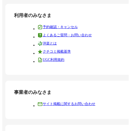
利用者のみなさま
予約確認・キャンセル
よくあるご質問・お問い合わせ
沖楽とは
クチコミ掲載基準
UGC利用規約
事業者のみなさま
サイト掲載に関するお問い合わせ