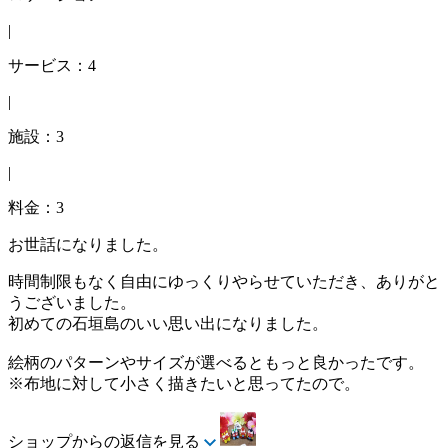
|
サービス：4
|
施設：3
|
料金：3
お世話になりました。
時間制限もなく自由にゆっくりやらせていただき、ありがと
うございました。
初めての石垣島のいい思い出になりました。
絵柄のパターンやサイズが選べるともっと良かったです。
※布地に対して小さく描きたいと思ってたので。
ショップからの返信を見る