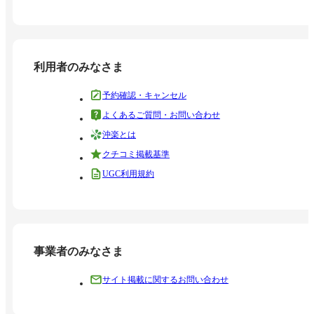
利用者のみなさま
予約確認・キャンセル
よくあるご質問・お問い合わせ
沖楽とは
クチコミ掲載基準
UGC利用規約
事業者のみなさま
サイト掲載に関するお問い合わせ