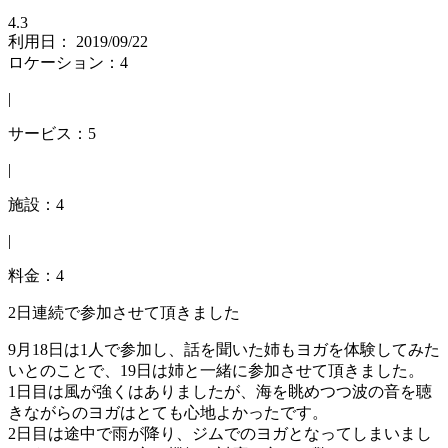
4.3
利用日： 2019/09/22
ロケーション：4
|
サービス：5
|
施設：4
|
料金：4
2日連続で参加させて頂きました
9月18日は1人で参加し、話を聞いた姉もヨガを体験してみた
いとのことで、19日は姉と一緒に参加させて頂きました。
1日目は風が強くはありましたが、海を眺めつつ波の音を聴
きながらのヨガはとても心地よかったです。
2日目は途中で雨が降り、ジムでのヨガとなってしまいまし