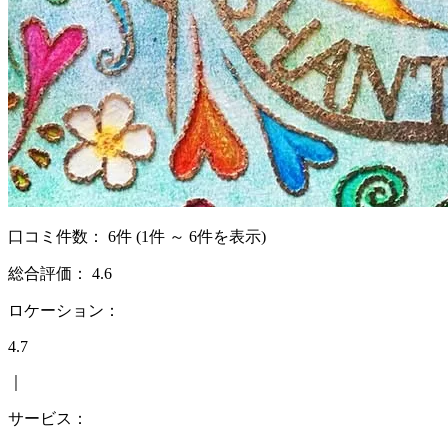
口コミ件数：
6件
(1件 ～ 6件を表示)
総合評価：
4.6
ロケーション：
4.7
｜
サービス：