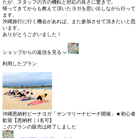
たが、スタッフの方の機転と対応の良さに驚きで。
帰ってきてからも教えて頂いたヨガを思い出しながら行って
ます。
沖縄旅行に行く機会があれば、また参加させて頂きたいと思
います。
ありがとうございました！
ショップからの返信を見る
利用したプラン
沖縄恩納村ビーチヨガ「サンマリーナビーチ開催」★初心者
歓迎【恩納村｜1名可】
このプランの販売は終了しました