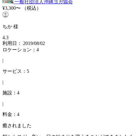
一般社団法人沖縄ヨガ協会
¥3,300〜
（税込）
ちか 様
4.3
利用日： 2019/08/02
ロケーション：4
|
サービス：5
|
施設：4
|
料金：4
癒されました