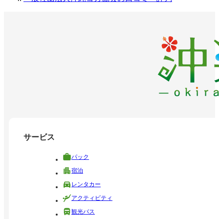
サービス
パック
宿泊
レンタカー
アクティビティ
観光バス