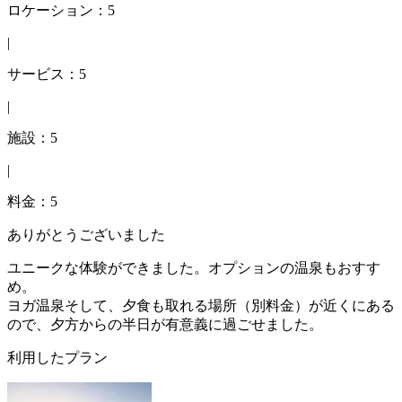
ロケーション：5
|
サービス：5
|
施設：5
|
料金：5
ありがとうございました
ユニークな体験ができました。オプションの温泉もおすす
め。
ヨガ温泉そして、夕食も取れる場所（別料金）が近くにある
ので、夕方からの半日が有意義に過ごせました。
利用したプラン