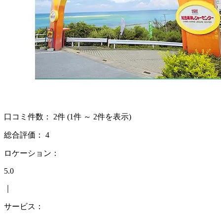
口コミ件数：
2件
(1件 ～ 2件を表示)
総合評価：
4
ロケーション：
5.0
｜
サービス：