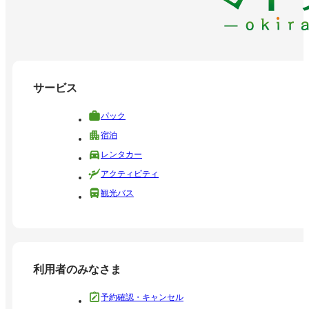
サービス
パック
宿泊
レンタカー
アクティビティ
観光バス
利用者のみなさま
予約確認・キャンセル