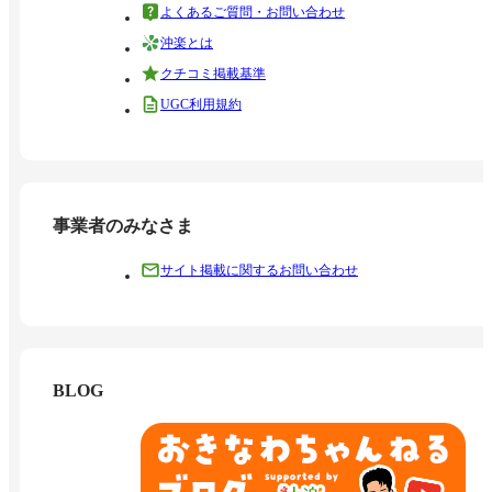
よくあるご質問・お問い合わせ
沖楽とは
クチコミ掲載基準
UGC利用規約
事業者のみなさま
サイト掲載に関するお問い合わせ
BLOG