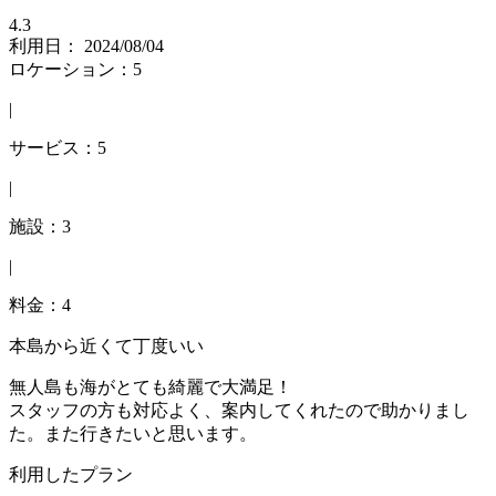
4.3
利用日： 2024/08/04
ロケーション：5
|
サービス：5
|
施設：3
|
料金：4
本島から近くて丁度いい
無人島も海がとても綺麗で大満足！
スタッフの方も対応よく、案内してくれたので助かりまし
た。また行きたいと思います。
利用したプラン