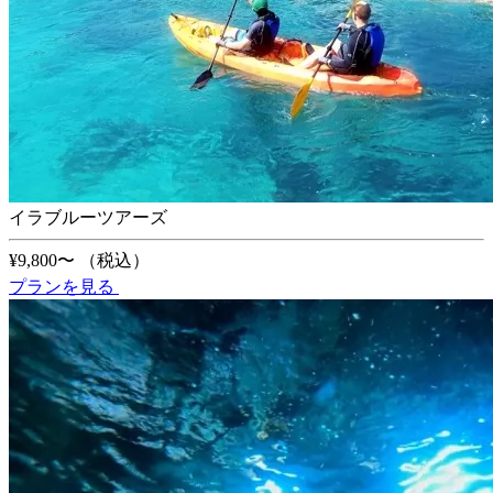
イラブルーツアーズ
¥9,800〜
（税込）
プランを見る