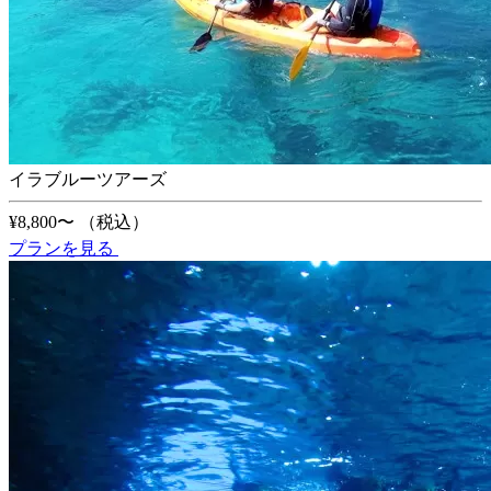
イラブルーツアーズ
¥8,800〜
（税込）
プランを見る