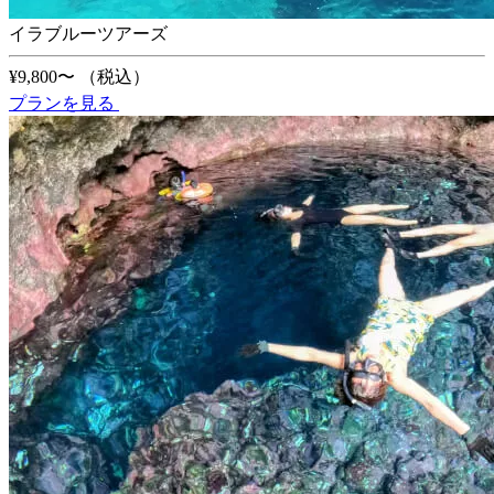
イラブルーツアーズ
¥9,800〜
（税込）
プランを見る