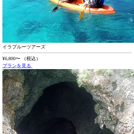
イラブルーツアーズ
¥6,800〜
（税込）
プランを見る