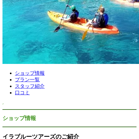
ショップ情報
プラン一覧
スタッフ紹介
口コミ
ショップ情報
イラブルーツアーズのご紹介