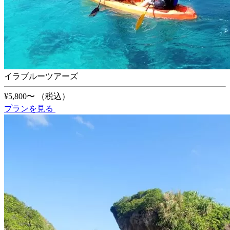
イラブルーツアーズ
¥5,800〜
（税込）
プランを見る