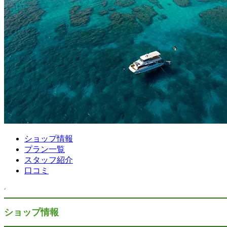
ショップ情報
プラン一覧
スタッフ紹介
口コミ
ショップ情報