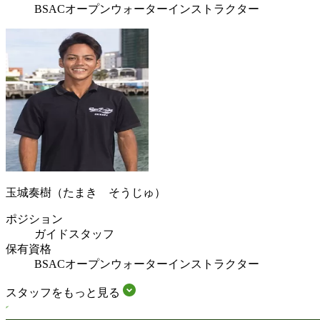
BSACオープンウォーターインストラクター
玉城奏樹（たまき そうじゅ）
ポジション
ガイドスタッフ
保有資格
BSACオープンウォーターインストラクター
スタッフをもっと見る