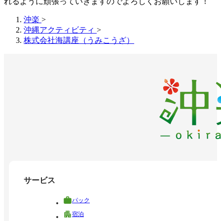
れるように頑張っていきますのでよろしくお願いします！
沖楽
>
沖縄アクティビティ
>
株式会社海講座（うみこうざ）
サービス
パック
宿泊