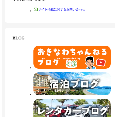
サイト掲載に関するお問い合わせ
BLOG