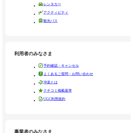
レンタカー
アクティビティ
観光バス
利用者のみなさま
予約確認・キャンセル
よくあるご質問・お問い合わせ
沖楽とは
クチコミ掲載基準
UGC利用規約
事業者のみなさま