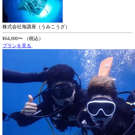
株式会社海講座（うみこうざ）
¥64,000〜
（税込）
プランを見る