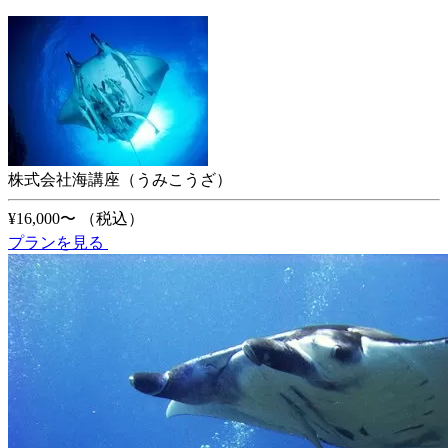
株式会社海講座（うみこうざ）
¥16,000〜
（税込）
プランを見る