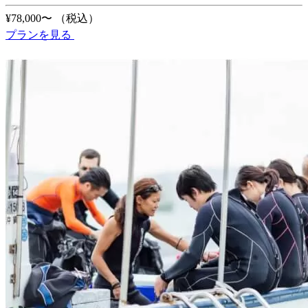
¥78,000〜
（税込）
プランを見る