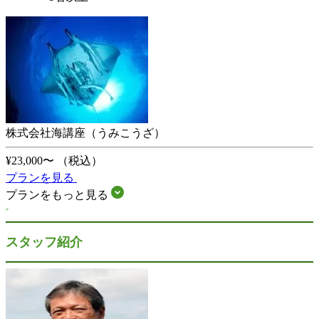
株式会社海講座（うみこうざ）
¥23,000〜
（税込）
プランを見る
プランをもっと見る
スタッフ紹介