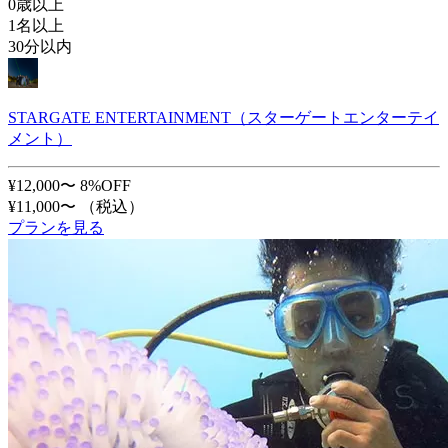
0歳以上
1名以上
30分以内
STARGATE ENTERTAINMENT（スターゲートエンターテイ
メント）
¥12,000〜
8%OFF
¥11,000〜
（税込）
プランを見る