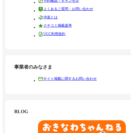
予約確認・キャンセル
よくあるご質問・お問い合わせ
沖楽とは
クチコミ掲載基準
UGC利用規約
事業者のみなさま
サイト掲載に関するお問い合わせ
BLOG