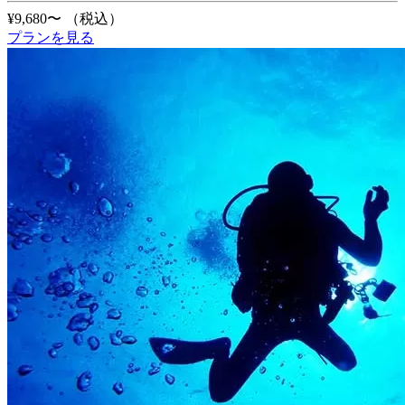
¥9,680〜
（税込）
プランを見る