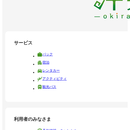
サービス
パック
宿泊
レンタカー
アクティビティ
観光バス
利用者のみなさま