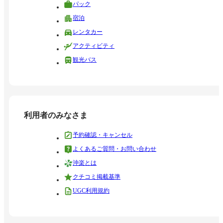
パック
宿泊
レンタカー
アクティビティ
観光バス
利用者のみなさま
予約確認・キャンセル
よくあるご質問・お問い合わせ
沖楽とは
クチコミ掲載基準
UGC利用規約