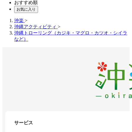
おすすめ順
お気に入り
沖楽
>
沖縄アクティビティ
>
沖縄トローリング（カジキ・マグロ・カツオ・シイラ
など）
サービス