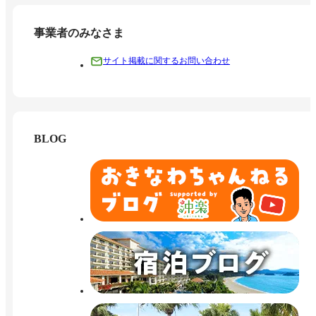
事業者のみなさま
サイト掲載に関するお問い合わせ
BLOG