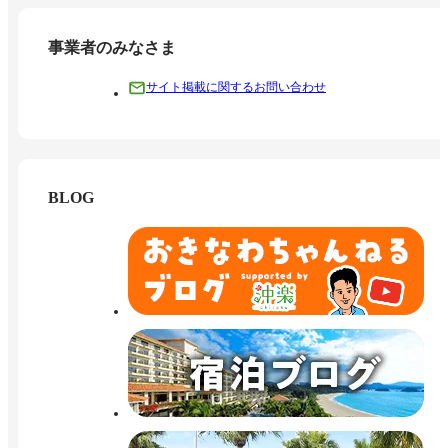
事業者のみなさま
サイト掲載に関するお問い合わせ
BLOG