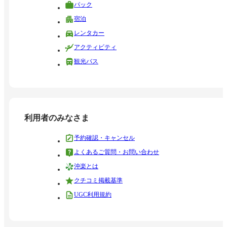
パック
宿泊
レンタカー
アクティビティ
観光バス
利用者のみなさま
予約確認・キャンセル
よくあるご質問・お問い合わせ
沖楽とは
クチコミ掲載基準
UGC利用規約