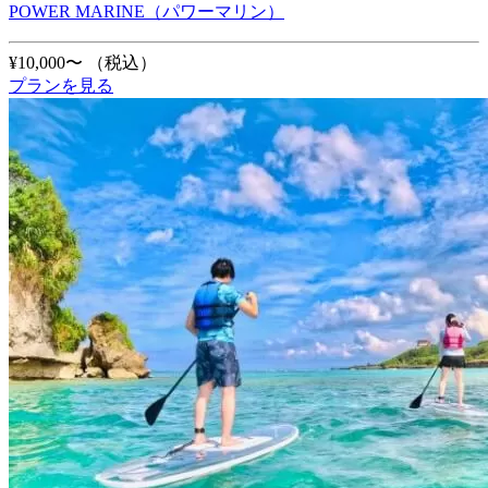
POWER MARINE（パワーマリン）
¥10,000〜
（税込）
プランを見る