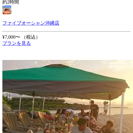
約2時間
ファイブオーシャン沖縄店
¥7,000〜
（税込）
プランを見る