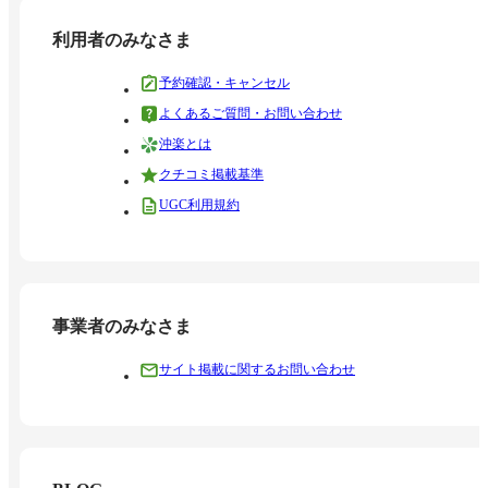
利用者のみなさま
予約確認・キャンセル
よくあるご質問・お問い合わせ
沖楽とは
クチコミ掲載基準
UGC利用規約
事業者のみなさま
サイト掲載に関するお問い合わせ