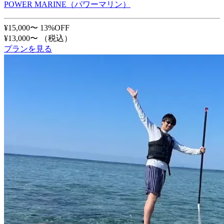
POWER MARINE（パワーマリン）
¥15,000〜
13%OFF
¥13,000〜
（税込）
プランを見る