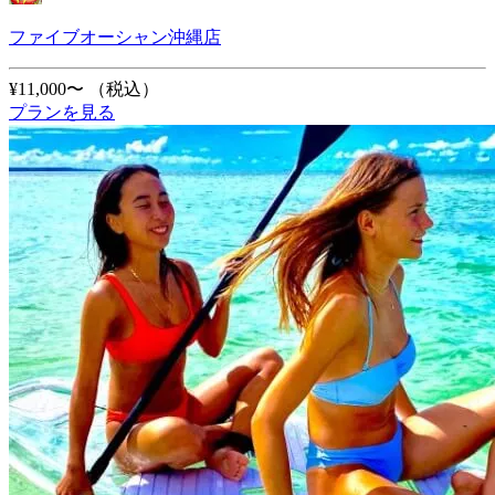
ファイブオーシャン沖縄店
¥11,000〜
（税込）
プランを見る