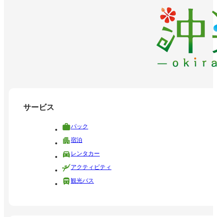
サービス
パック
宿泊
レンタカー
アクティビティ
観光バス