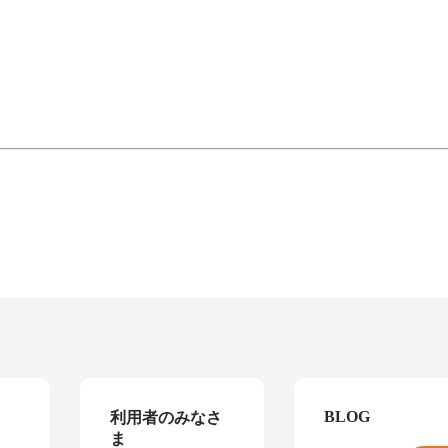
BLOG
利用者のみなさ
ま