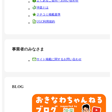
よくあるご質問・お問い合わせ
沖楽とは
クチコミ掲載基準
UGC利用規約
事業者のみなさま
サイト掲載に関するお問い合わせ
BLOG