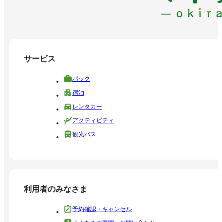
サービス
パック
宿泊
レンタカー
アクティビティ
観光バス
利用者のみなさま
予約確認・キャンセル