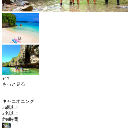
+17
もっと見る
キャニオニング
3歳以上
2名以上
約9時間