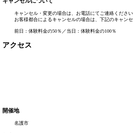
キャンセルについて
キャンセル・変更の場合は、お電話にてご連絡ください
お客様都合によるキャンセルの場合は、下記のキャンセ
前日：体験料金の50％／当日：体験料金の100％
アクセス
開催地
名護市