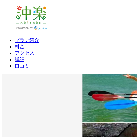
プラン紹介
料金
アクセス
詳細
口コミ