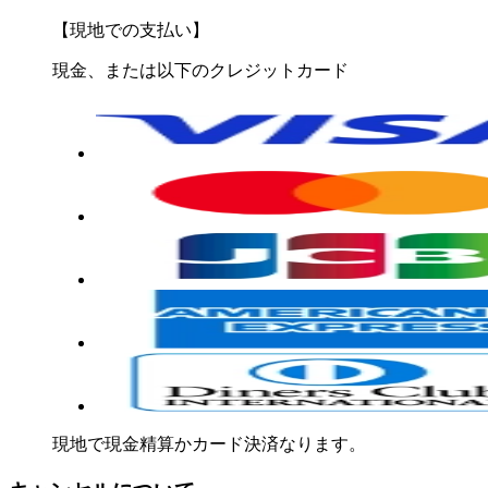
【現地での支払い】
現金、または以下のクレジットカード
現地で現金精算かカード決済なります。