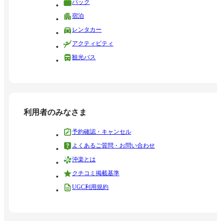
パック
宿泊
レンタカー
アクティビティ
観光バス
利用者のみなさま
予約確認・キャンセル
よくあるご質問・お問い合わせ
沖楽とは
クチコミ掲載基準
UGC利用規約