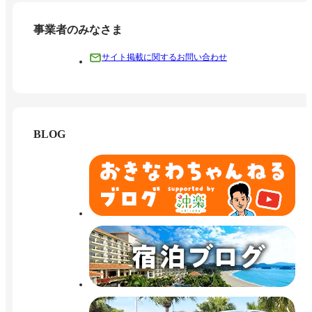
事業者のみなさま
サイト掲載に関するお問い合わせ
BLOG