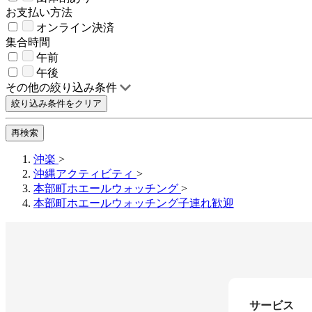
お支払い方法
オンライン決済
集合時間
午前
午後
その他の絞り込み条件
絞り込み条件をクリア
再検索
沖楽
>
沖縄アクティビティ
>
本部町ホエールウォッチング
>
本部町ホエールウォッチング子連れ歓迎
サービス