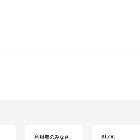
BLOG
利用者のみなさ