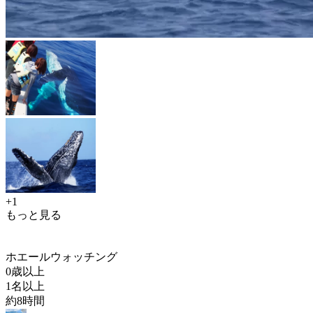
+1
もっと見る
ホエールウォッチング
0歳以上
1名以上
約8時間