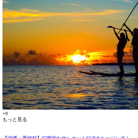
+9
もっと見る