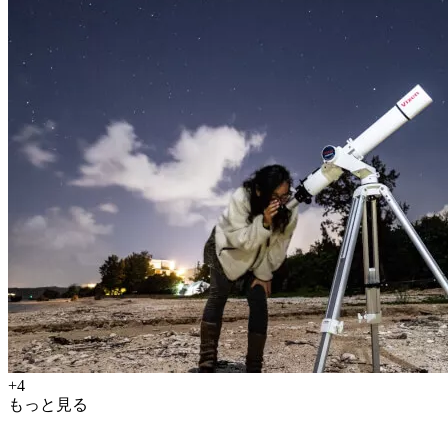
+4
もっと見る