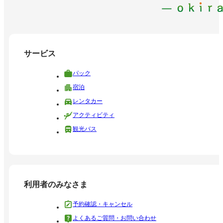
サービス
パック
宿泊
レンタカー
アクティビティ
観光バス
利用者のみなさま
予約確認・キャンセル
よくあるご質問・お問い合わせ