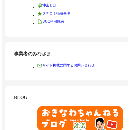
沖楽とは
クチコミ掲載基準
UGC利用規約
事業者のみなさま
サイト掲載に関するお問い合わせ
BLOG