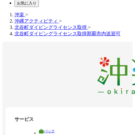
お気に入り
沖楽
>
沖縄アクティビティ
>
北谷町ダイビングライセンス取得
>
北谷町ダイビングライセンス取得那覇市内送迎可
サービス
パック