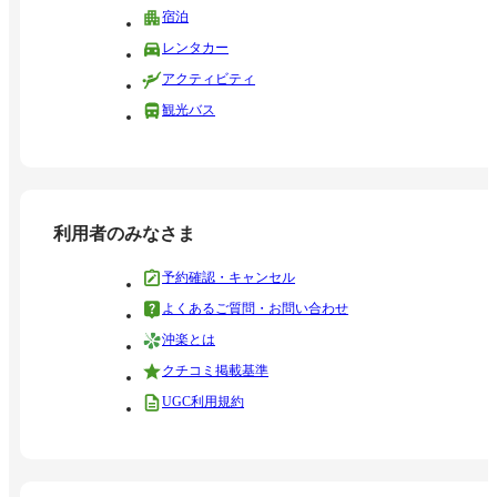
宿泊
レンタカー
アクティビティ
観光バス
利用者のみなさま
予約確認・キャンセル
よくあるご質問・お問い合わせ
沖楽とは
クチコミ掲載基準
UGC利用規約