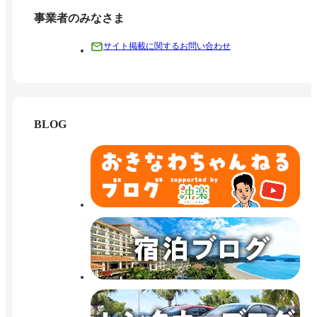
事業者のみなさま
サイト掲載に関するお問い合わせ
BLOG