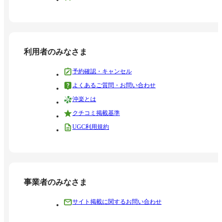
利用者のみなさま
予約確認・キャンセル
よくあるご質問・お問い合わせ
沖楽とは
クチコミ掲載基準
UGC利用規約
事業者のみなさま
サイト掲載に関するお問い合わせ