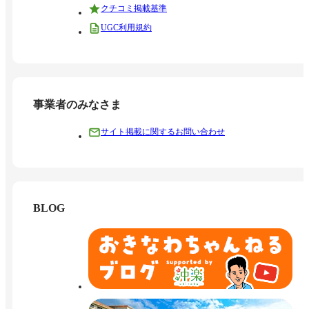
クチコミ掲載基準
UGC利用規約
事業者のみなさま
サイト掲載に関するお問い合わせ
BLOG