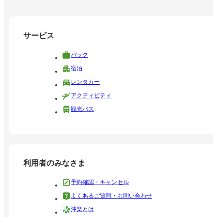
サービス
パック
宿泊
レンタカー
アクティビティ
観光バス
利用者のみなさま
予約確認・キャンセル
よくあるご質問・お問い合わせ
沖楽とは