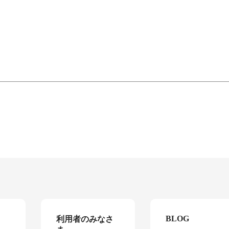
BLOG
利用者のみなさ