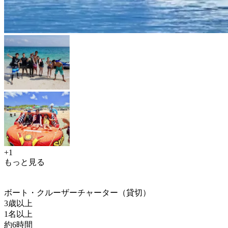
+1
もっと見る
ボート・クルーザーチャーター（貸切）
3歳以上
1名以上
約6時間