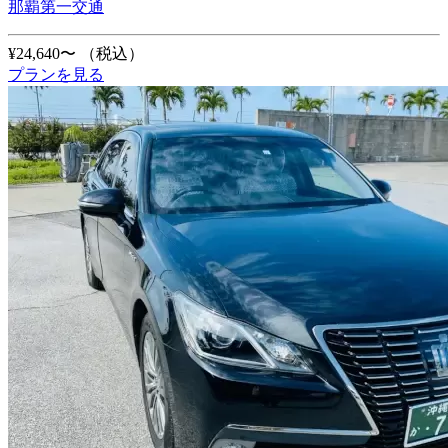
那覇第一交通
¥24,640〜
（税込）
プランを見る