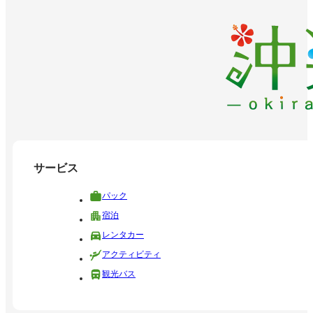
サービス
パック
宿泊
レンタカー
アクティビティ
観光バス