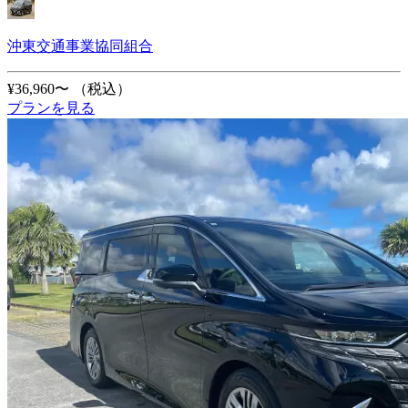
沖東交通事業協同組合
¥36,960〜
（税込）
プランを見る