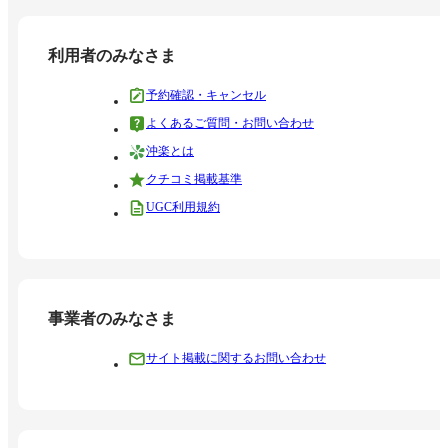
利用者のみなさま
予約確認・キャンセル
よくあるご質問・お問い合わせ
沖楽とは
クチコミ掲載基準
UGC利用規約
事業者のみなさま
サイト掲載に関するお問い合わせ