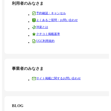
利用者のみなさま
予約確認・キャンセル
よくあるご質問・お問い合わせ
沖楽とは
クチコミ掲載基準
UGC利用規約
事業者のみなさま
サイト掲載に関するお問い合わせ
BLOG