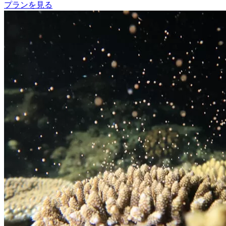
プランを見る