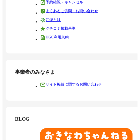
予約確認・キャンセル
よくあるご質問・お問い合わせ
沖楽とは
クチコミ掲載基準
UGC利用規約
事業者のみなさま
サイト掲載に関するお問い合わせ
BLOG