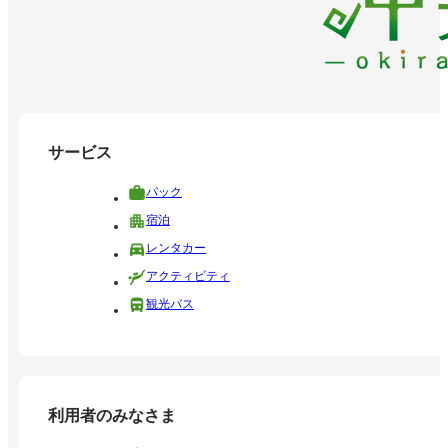
サービス
パック
宿泊
レンタカー
アクティビティ
観光バス
利用者のみなさま