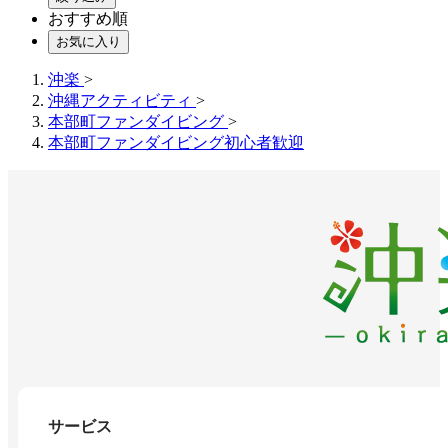
おすすめ順
お気に入り
沖楽
>
沖縄アクティビティ
>
本部町ファンダイビング
>
本部町ファンダイビング初心者歓迎
サービス