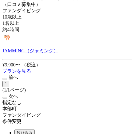
（口コミ募集中）
ファンダイビング
10歳以上
1名以上
約4時間
JAMMING（ジャミング）
¥9,900〜
（税込）
プランを見る
前へ
1
(1/1ページ)
次へ
指定なし
本部町
ファンダイビング
条件変更
絞り込み