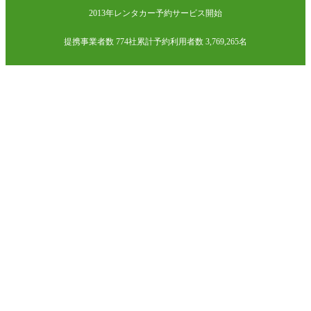
2013年レンタカー予約サービス開始
提携事業者数 774社
累計予約利用者数 3,769,265名