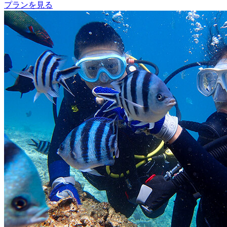
プランを見る