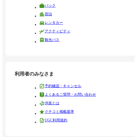
パック
宿泊
レンタカー
アクティビティ
観光バス
利用者のみなさま
予約確認・キャンセル
よくあるご質問・お問い合わせ
沖楽とは
クチコミ掲載基準
UGC利用規約