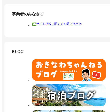
事業者のみなさま
サイト掲載に関するお問い合わせ
BLOG