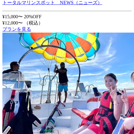
トータルマリンスポット NEWS（ニューズ）
¥15,000〜
20%OFF
¥12,000〜
（税込）
プランを見る