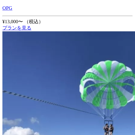
OPG
¥13,000〜
（税込）
プランを見る